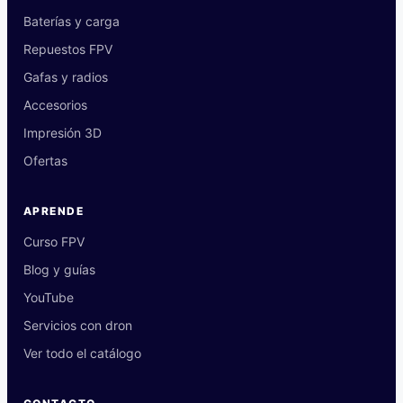
Baterías y carga
Repuestos FPV
Gafas y radios
Accesorios
Impresión 3D
Ofertas
APRENDE
Curso FPV
Blog y guías
YouTube
Servicios con dron
Ver todo el catálogo