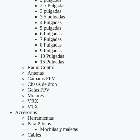
2.5 Pulgadas
3 pulgadas
3.5 pulgadas
4 Pulgadas
5 pulgadas
6 Pulgadas
7 Pulgadas
8 Pulgadas
9 Pulgadas
10 Pulgadas
15 Pulgadas
Radio Control
Antenas
Cámaras FPV
Chasis de dron
Gafas FPV
Motores
VRX
VTX
Accesorios
Herramientas
Para Pilotos
Mochilas y maletas
Cables