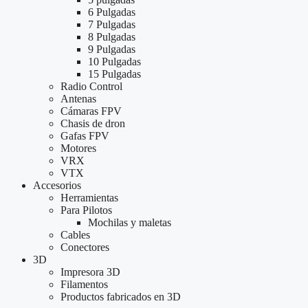
6 Pulgadas
7 Pulgadas
8 Pulgadas
9 Pulgadas
10 Pulgadas
15 Pulgadas
Radio Control
Antenas
Cámaras FPV
Chasis de dron
Gafas FPV
Motores
VRX
VTX
Accesorios
Herramientas
Para Pilotos
Mochilas y maletas
Cables
Conectores
3D
Impresora 3D
Filamentos
Productos fabricados en 3D