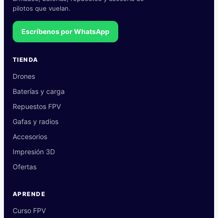
pilotos que vuelan.
Escríbenos por WhatsApp
TIENDA
Drones
Baterías y carga
Repuestos FPV
Gafas y radios
Accesorios
Impresión 3D
Ofertas
APRENDE
Curso FPV