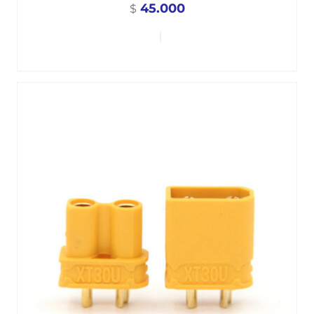
45.000
$