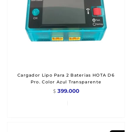
Cargador Lipo Para 2 Baterias HOTA D6
Pro. Color Azul Transparente
399.000
$