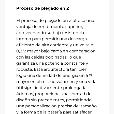
Proceso de plegado en Z
El proceso de plegado en Z ofrece una
ventaja de rendimiento superior,
aprovechando su baja resistencia
interna para permitir una descarga
eficiente de alta corriente y un voltaje
0,2 V mayor bajo carga en comparación
con las celdas bobinadas, lo que
garantiza una potencia constante y
robusta. Esta arquitectura también
logra una densidad de energía un 5 %
mayor en el mismo volumen y una vida
útil significativamente prolongada.
Además, proporciona una libertad de
diseño sin precedentes, permitiendo
una personalización precisa del tamaño
y la forma de la batería para satisfacer