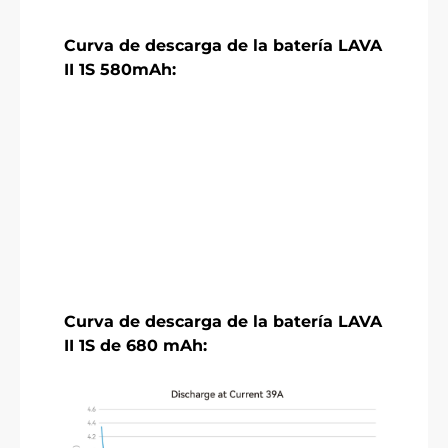
Curva de descarga de la batería LAVA
II 1S 580mAh:
Curva de descarga de la batería LAVA
II 1S de 680 mAh: