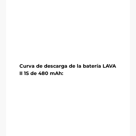
Curva de descarga de la batería LAVA
II 1S de 480 mAh: