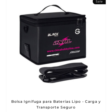
Sale
Bolsa Ignífuga para Baterías Lipo - Carga y
Transporte Seguro