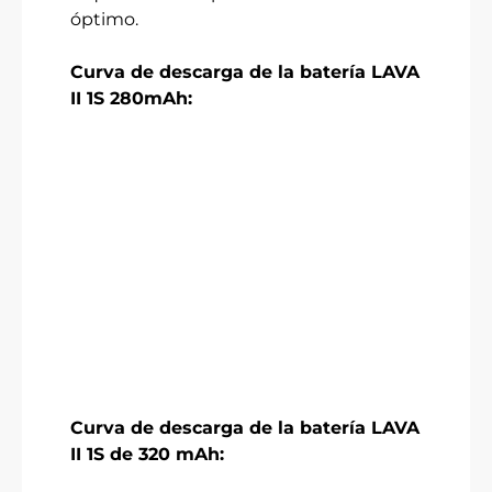
óptimo.
Curva de descarga de la batería LAVA
II 1S 280mAh:
Curva de descarga de la batería LAVA
II 1S de 320 mAh: