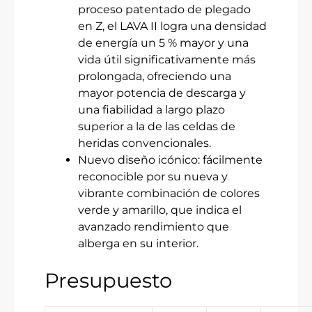
proceso patentado de plegado
en Z, el LAVA II logra una densidad
de energía un 5 % mayor y una
vida útil significativamente más
prolongada, ofreciendo una
mayor potencia de descarga y
una fiabilidad a largo plazo
superior a la de las celdas de
heridas convencionales.
Nuevo diseño icónico: fácilmente
reconocible por su nueva y
vibrante combinación de colores
verde y amarillo, que indica el
avanzado rendimiento que
alberga en su interior.
Presupuesto