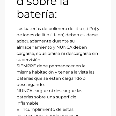
d sobre la
batería:
Las baterías de polímero de litio (Li-Po) y
de iones de litio (Li-Ion) deben cuidarse
adecuadamente durante su
almacenamiento y NUNCA deben
cargarse, equilibrarse ni descargarse sin
supervisión.
SIEMPRE debe permanecer en la
misma habitación y tener a la vista las
baterías que se estén cargando o
descargando.
NUNCA cargue ni descargue las
baterías sobre una superficie
inflamable.
El incumplimiento de estas
instrucciones puede provocar