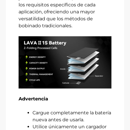
los requisitos específicos de cada
aplicación, ofreciendo una mayor
versatilidad que los métodos de
bobinado tradicionales.
Advertencia
Cargue completamente la batería
nueva antes de usarla.
Utilice únicamente un cargador