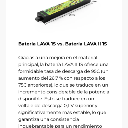
Batería LAVA 1S vs. Batería LAVA II 1S
Gracias a una mejora en el material
principal, la batería LAVA II 1S ofrece una
formidable tasa de descarga de 95C (un
aumento del 26,7 % con respecto a los
75C anteriores), lo que se traduce en un
incremento considerable de la potencia
disponible. Esto se traduce en un
voltaje de descarga 0,1 V superior y
significativamente más estable, lo que
garantiza una consistencia
inquebrantable para un rendimiento