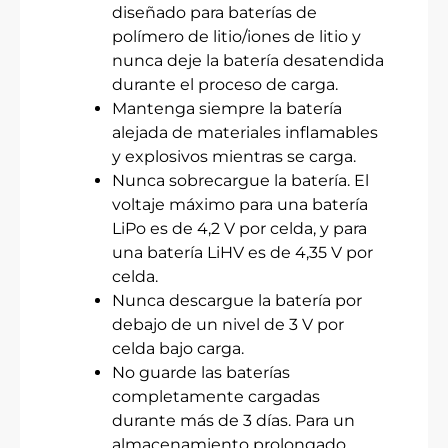
diseñado para baterías de
polímero de litio/iones de litio y
nunca deje la batería desatendida
durante el proceso de carga.
Mantenga siempre la batería
alejada de materiales inflamables
y explosivos mientras se carga.
Nunca sobrecargue la batería. El
voltaje máximo para una batería
LiPo es de 4,2 V por celda, y para
una batería LiHV es de 4,35 V por
celda.
Nunca descargue la batería por
debajo de un nivel de 3 V por
celda bajo carga.
No guarde las baterías
completamente cargadas
durante más de 3 días. Para un
almacenamiento prolongado,