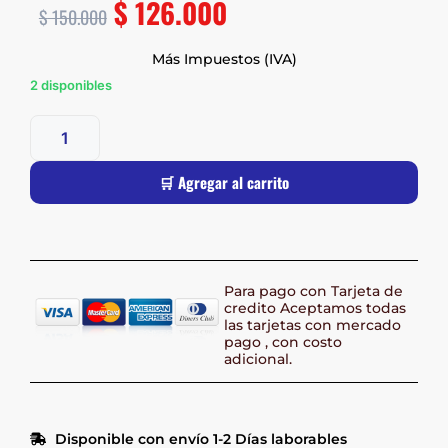
$
126.000
$
150.000
Más Impuestos (IVA)
2 disponibles
🛒 Agregar al carrito
Para pago con Tarjeta de
credito Aceptamos todas
las tarjetas con mercado
pago , con costo
adicional.
Disponible con envío 1-2 Días laborables