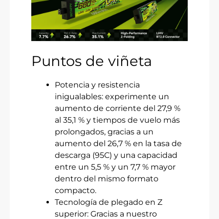
Puntos de viñeta
Potencia y resistencia
inigualables: experimente un
aumento de corriente del 27,9 %
al 35,1 % y tiempos de vuelo más
prolongados, gracias a un
aumento del 26,7 % en la tasa de
descarga (95C) y una capacidad
entre un 5,5 % y un 7,7 % mayor
dentro del mismo formato
compacto.
Tecnología de plegado en Z
superior: Gracias a nuestro