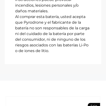
incendios, lesiones personales y/o
daños materiales.
Al comprar esta batería, usted acepta
que Pyrodrone y el fabricante de la
batería no son responsables de la carga
ni del cuidado de la batería por parte
del consumidor, ni de ninguno de los
riesgos asociados con las baterías Li-Po
o de iones de litio.
Sale