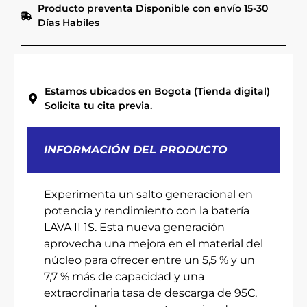
Producto preventa Disponible con envío 15-30
Días Habiles
Estamos ubicados en Bogota (Tienda digital)
Solicita tu cita previa.
INFORMACIÓN DEL PRODUCTO
Experimenta un salto generacional en
potencia y rendimiento con la batería
LAVA II 1S. Esta nueva generación
aprovecha una mejora en el material del
núcleo para ofrecer entre un 5,5 % y un
7,7 % más de capacidad y una
extraordinaria tasa de descarga de 95C,