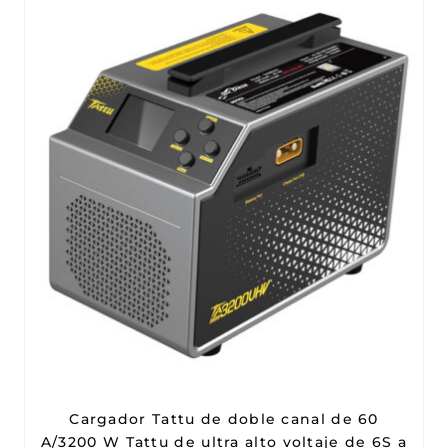
Cargador Tattu de doble canal de 60
A/3200 W Tattu de ultra alto voltaje de 6S a