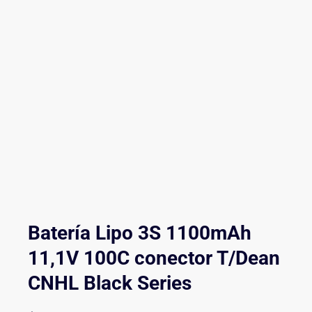
Batería Lipo 3S 1100mAh
11,1V 100C conector T/Dean
CNHL Black Series