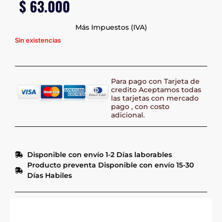
$
63.000
Más Impuestos (IVA)
Sin existencias
Para pago con Tarjeta de
credito Aceptamos todas
las tarjetas con mercado
pago , con costo
adicional.
Disponible con envío 1-2 Días laborables
Producto preventa Disponible con envío 15-30
Días Habiles