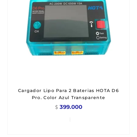
Cargador Lipo Para 2 Baterias HOTA D6
Pro. Color Azul Transparente
399.000
$