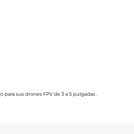
 para sus drones FPV de 3 a 5 pulgadas .