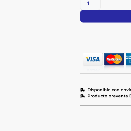
Disponible con envío
Producto preventa D