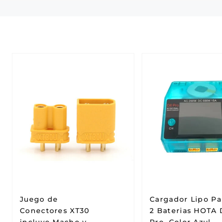
Juego de
Cargador Lipo Pa
Conectores XT30
2 Baterias HOTA