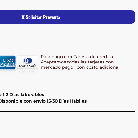
⏳ Solicitar Preventa
Para pago con Tarjeta de credito
Aceptamos todas las tarjetas con
mercado pago , con costo adicional.
 1-2 Días laborables
isponible con envío 15-30 Días Habiles