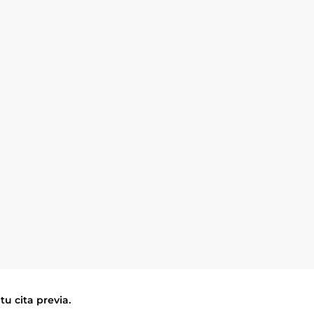
tu cita previa.