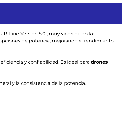
tu R-Line Versión 5.0
, muy valorada en las
e opciones de potencia, mejorando el rendimiento
eficiencia y confiabilidad. Es ideal para
drones
neral y la consistencia de la potencia.