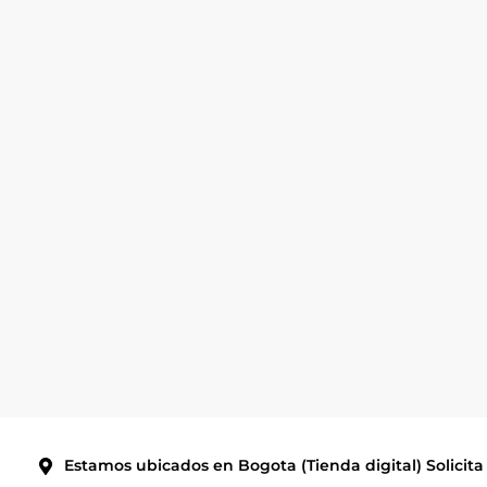
Estamos ubicados en Bogota (Tienda digital) Solicita 