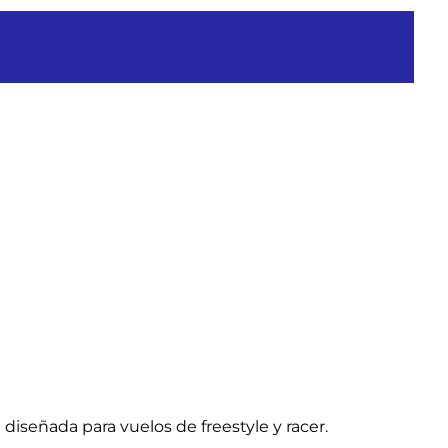
iseñada para vuelos de freestyle y racer.