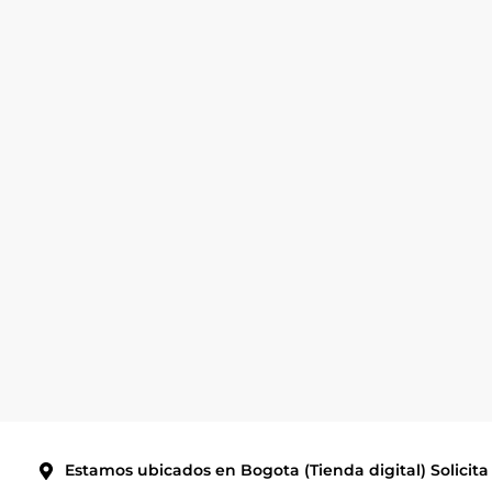
Estamos ubicados en Bogota (Tienda digital) Solicita 