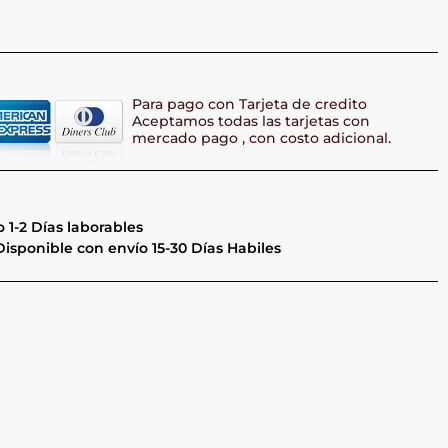
Para pago con Tarjeta de credito
Aceptamos todas las tarjetas con
mercado pago , con costo adicional.
 1-2 Días laborables
isponible con envío 15-30 Días Habiles