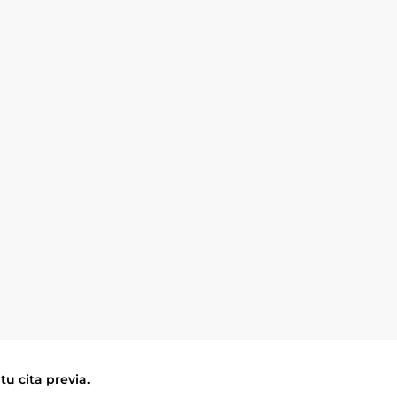
tu cita previa.