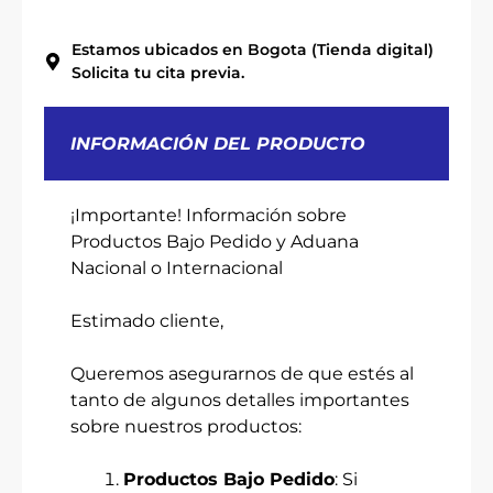
Estamos ubicados en Bogota (Tienda digital)
Solicita tu cita previa.
INFORMACIÓN DEL PRODUCTO
¡Importante! Información sobre
Productos Bajo Pedido y Aduana
Nacional o Internacional
Estimado cliente,
Queremos asegurarnos de que estés al
tanto de algunos detalles importantes
sobre nuestros productos:
Productos Bajo Pedido
: Si