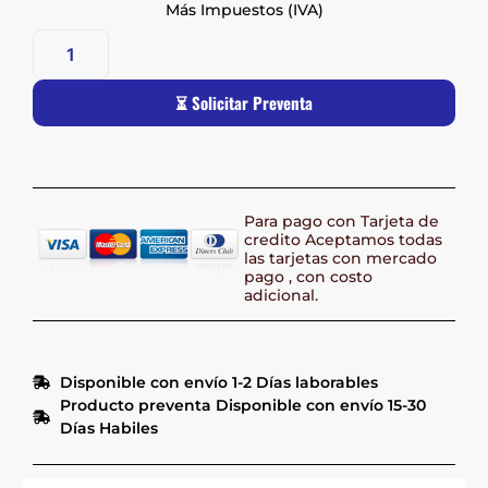
Más Impuestos (IVA)
⏳ Solicitar Preventa
Para pago con Tarjeta de
credito Aceptamos todas
las tarjetas con mercado
pago , con costo
adicional.
Disponible con envío 1-2 Días laborables
Producto preventa Disponible con envío 15-30
Días Habiles