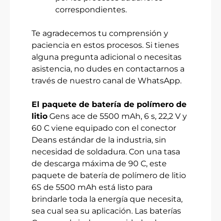
correspondientes.
Te agradecemos tu comprensión y
paciencia en estos procesos. Si tienes
alguna pregunta adicional o necesitas
asistencia, no dudes en contactarnos a
través de nuestro canal de WhatsApp.
El paquete de batería de polímero de
litio
Gens ace de 5500 mAh, 6 s, 22,2 V y
60 C viene equipado con el conector
Deans estándar de la industria, sin
necesidad de soldadura. Con una tasa
de descarga máxima de 90 C, este
paquete de batería de polímero de litio
6S de 5500 mAh está listo para
brindarle toda la energía que necesita,
sea cual sea su aplicación. Las baterías