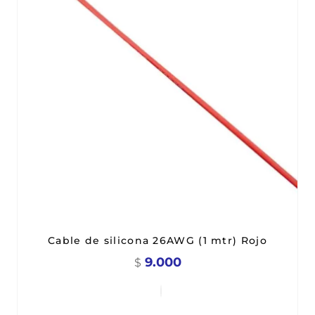
Cable de silicona 26AWG (1 mtr) Rojo
9.000
$