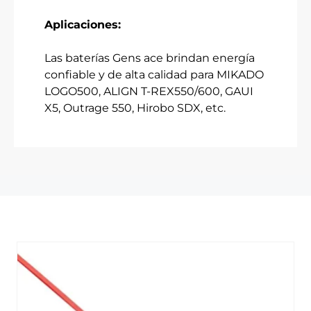
Aplicaciones:
Las baterías Gens ace brindan energía
confiable y de alta calidad para MIKADO
LOGO500, ALIGN T-REX550/600, GAUI
X5, Outrage 550, Hirobo SDX, etc.