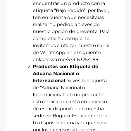
encuentras un producto con la
etiqueta “Bajo Pedido”, por favor,
ten en cuenta que necesitarás
realizar tu pedido a través de
nuestra opción de preventa. Para
completar tu compra, te
invitamos a utilizar nuestro canal
de WhatsApp en el siguiente
enlace:
wa.me/573163254199
.
Productos con Etiqueta de
Aduana Nacional o
Internacional
: Si ves la etiqueta
de “Aduana Nacional o
Internacional” en un producto,
esto indica que está en proceso
de estar disponible en nuestra
sede en Bogotá. Estará pronto a
tu disposición una vez que pase
por los procesos aduaneros