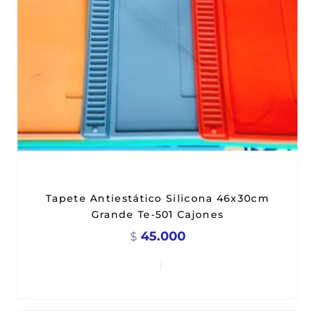
Tapete Antiestático Silicona 46x30cm
Grande Te-501 Cajones
45.000
$