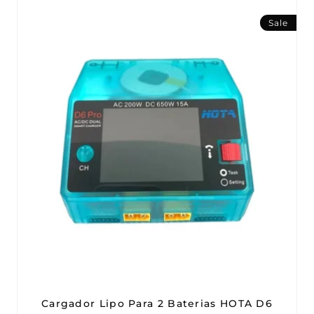
Sale
Cargador Lipo Para 2 Baterias HOTA D6