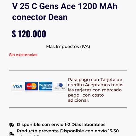
V 25 C Gens Ace 1200 MAh
conector Dean
$
120.000
Más Impuestos (IVA)
Sin existencias
Para pago con Tarjeta de
credito Aceptamos todas
las tarjetas con mercado
pago , con costo
adicional.
Disponible con envío 1-2 Días laborables
Producto preventa Disponible con envío 15-30