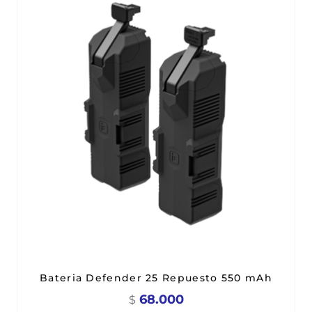
Bateria Defender 25 Repuesto 550 mAh
68.000
$