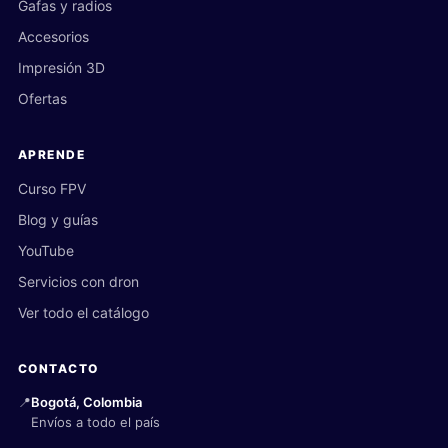
Gafas y radios
Accesorios
Impresión 3D
Ofertas
APRENDE
Curso FPV
Blog y guías
YouTube
Servicios con dron
Ver todo el catálogo
CONTACTO
📍
Bogotá, Colombia
Envíos a todo el país