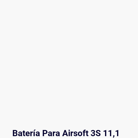
Batería Para Airsoft 3S 11,1