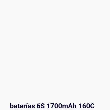
baterías 6S 1700mAh 160C