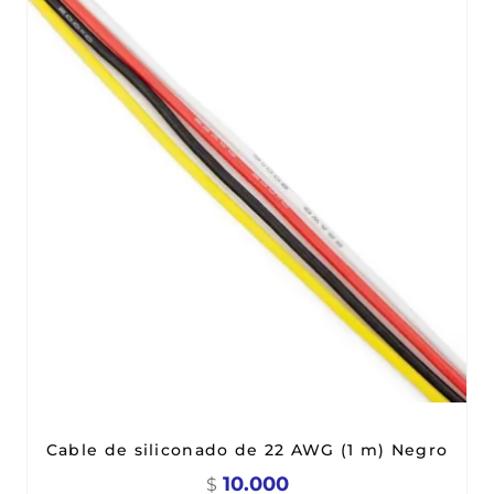
Cable de siliconado de 22 AWG (1 m) Negro
10.000
$