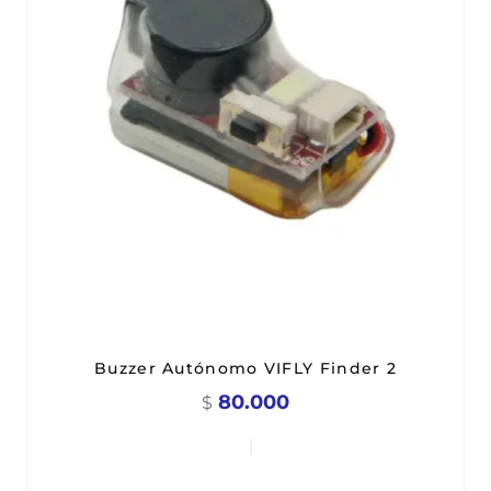
Buzzer Autónomo VIFLY Finder 2
80.000
$