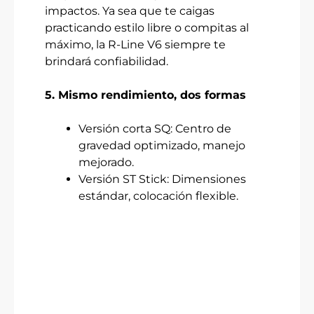
impactos. Ya sea que te caigas
practicando estilo libre o compitas al
máximo, la R-Line V6 siempre te
brindará confiabilidad.
5. Mismo rendimiento, dos formas
Versión corta SQ: Centro de
gravedad optimizado, manejo
mejorado.
Versión ST Stick: Dimensiones
estándar, colocación flexible.