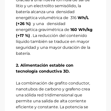
litio y un electrolito semisólido, la
batería alcanza una densidad
energética volumétrica de
316
Wh/L
(+26 %)
y una densidad
energética gravimétrica de
160 Wh/kg
(+17 %)
. La reducción del contenido
líquido también se traduce en mayor
seguridad y una mayor duración de la
batería.
2. Alimentación estable con
tecnología conductiva 3D.
La combinación de grafito conductor,
nanotubos de carbono y grafeno crea
una sólida red tridimensional que
permite una salida de alta corriente
eficiente y constante. La potencia se