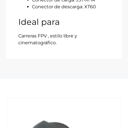
Conector de descarga: XT60
Ideal para
Carreras FPV
, estilo libre y
cinematográfico.