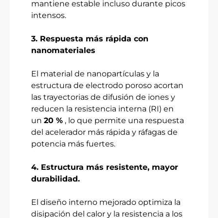
mantiene estable incluso durante picos
intensos.
3. Respuesta más rápida con
nanomateriales
El material de nanopartículas y la
estructura de electrodo poroso acortan
las trayectorias de difusión de iones y
reducen la resistencia interna (RI) en
un
20 %
, lo que permite una respuesta
del acelerador más rápida y ráfagas de
potencia más fuertes.
4. Estructura más resistente, mayor
durabilidad.
El diseño interno mejorado optimiza la
disipación del calor y la resistencia a los