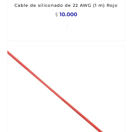
Cable de siliconado de 22 AWG (1 m) Rojo
10.000
$