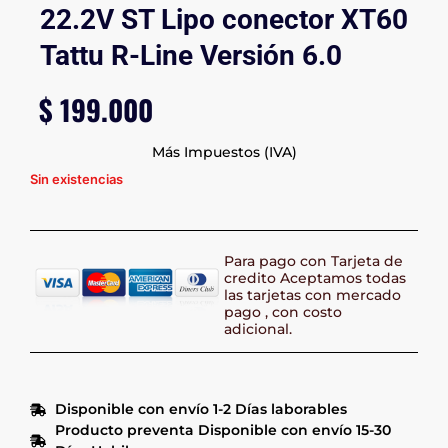
22.2V ST Lipo conector XT60
Tattu R-Line Versión 6.0
$
199.000
Más Impuestos (IVA)
Sin existencias
Para pago con Tarjeta de
credito Aceptamos todas
las tarjetas con mercado
pago , con costo
adicional.
Disponible con envío 1-2 Días laborables
Producto preventa Disponible con envío 15-30