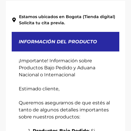
Estamos ubicados en Bogota (Tienda digital)
Solicita tu cita previa.
INFORMACIÓN DEL PRODUCTO
¡Importante! Información sobre
Productos Bajo Pedido y Aduana
Nacional o Internacional
Estimado cliente,
Queremos asegurarnos de que estés al
tanto de algunos detalles importantes
sobre nuestros productos:
Productos Bajo Pedido
: Si