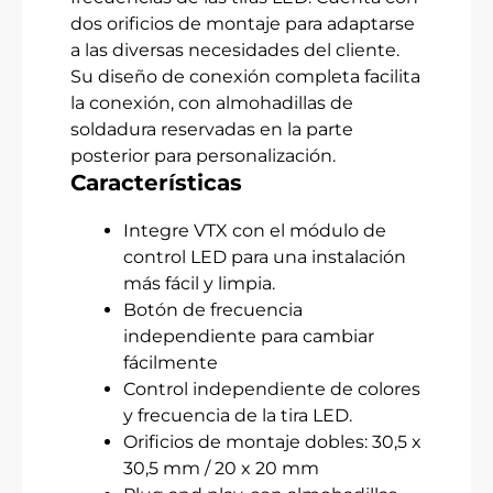
dos orificios de montaje para adaptarse
a las diversas necesidades del cliente.
Su diseño de conexión completa facilita
la conexión, con almohadillas de
soldadura reservadas en la parte
posterior para personalización.
Características
Integre VTX con el módulo de
control LED para una instalación
más fácil y limpia.
Botón de frecuencia
independiente para cambiar
fácilmente
Control independiente de colores
y frecuencia de la tira LED.
Orificios de montaje dobles: 30,5 x
30,5 mm / 20 x 20 mm