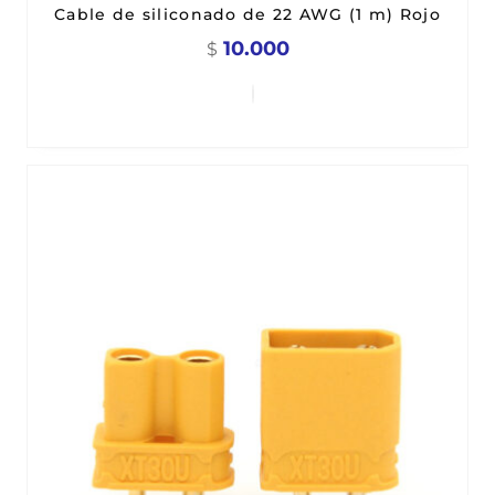
Cable de siliconado de 22 AWG (1 m) Rojo
10.000
$