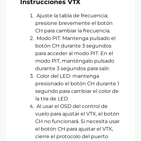
Instrucciones VTX
Ajuste la tabla de frecuencia:
presione brevemente el botón
CH para cambiar la frecuencia.
Modo PIT: Mantenga pulsado el
botón CH durante 3 segundos
para acceder al modo PIT. En el
modo PIT, manténgalo pulsado
durante 3 segundos para salir.
Color del LED: mantenga
presionado el botón CH durante 1
segundo para cambiar el color de
la tira de LED
Al usar el OSD del control de
vuelo para ajustar el VTX, el botón
CH no funcionará. Si necesita usar
el botón CH para ajustar el VTX,
cierre el protocolo del puerto