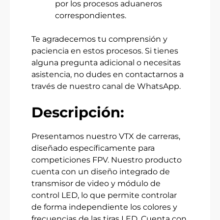
por los procesos aduaneros
correspondientes.
Te agradecemos tu comprensión y
paciencia en estos procesos. Si tienes
alguna pregunta adicional o necesitas
asistencia, no dudes en contactarnos a
través de nuestro canal de WhatsApp.
Descripción:
Presentamos nuestro VTX de carreras,
diseñado específicamente para
competiciones FPV. Nuestro producto
cuenta con un diseño integrado de
transmisor de video y módulo de
control LED, lo que permite controlar
de forma independiente los colores y
frecuencias de las tiras LED. Cuenta con