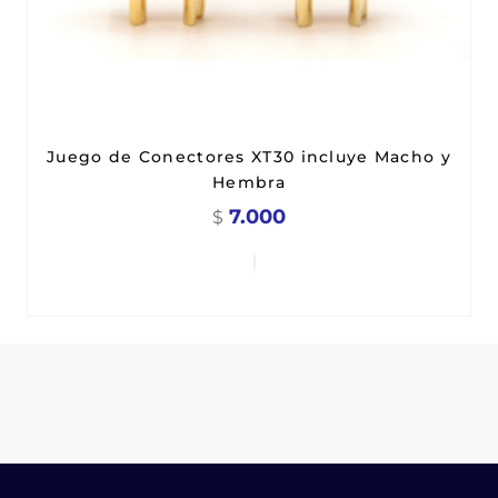
Juego de Conectores XT30 incluye Macho y
Hembra
7.000
$