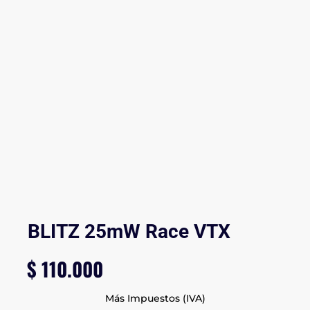
BLITZ 25mW Race VTX
$
110.000
Más Impuestos (IVA)