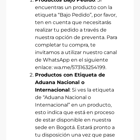
encuentras un producto con la
etiqueta “Bajo Pedido”, por favor,
ten en cuenta que necesitarás
realizar tu pedido a través de
nuestra opción de preventa. Para
completar tu compra, te
invitamos a utilizar nuestro canal
de WhatsApp en el siguiente
enlace:
wa.me/573163254199
.
Productos con Etiqueta de
Aduana Nacional o
Internacional
: Si ves la etiqueta
de “Aduana Nacional o
Internacional” en un producto,
esto indica que está en proceso
de estar disponible en nuestra
sede en Bogotá. Estará pronto a
tu disposición una vez que pase