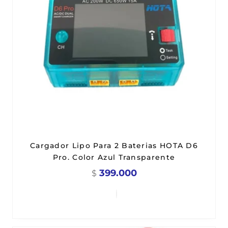
Cargador Lipo Para 2 Baterias HOTA D6
Pro. Color Azul Transparente
399.000
$