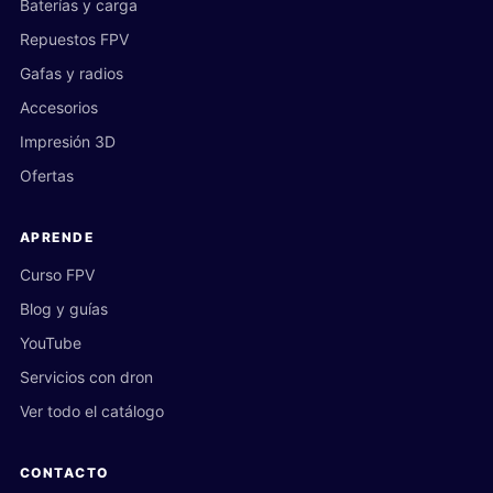
Baterías y carga
Repuestos FPV
Gafas y radios
Accesorios
Impresión 3D
Ofertas
APRENDE
Curso FPV
Blog y guías
YouTube
Servicios con dron
Ver todo el catálogo
CONTACTO