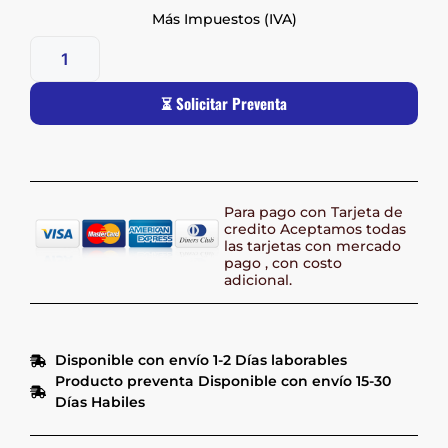
Más Impuestos (IVA)
⏳ Solicitar Preventa
Para pago con Tarjeta de
credito Aceptamos todas
las tarjetas con mercado
pago , con costo
adicional.
Disponible con envío 1-2 Días laborables
Producto preventa Disponible con envío 15-30
Días Habiles