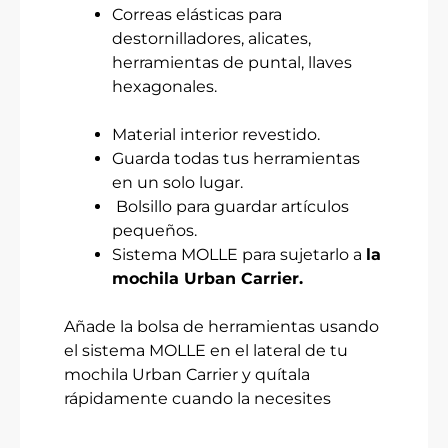
Correas elásticas para
destornilladores, alicates,
herramientas de puntal, llaves
hexagonales.
Material interior revestido.
Guarda todas tus herramientas
en un solo lugar.
Bolsillo para guardar artículos
pequeños.
Sistema MOLLE para sujetarlo a
la
mochila Urban Carrier.
Añade la bolsa de herramientas usando
el sistema MOLLE en el lateral de tu
mochila Urban Carrier y quítala
rápidamente cuando la necesites