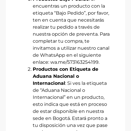
encuentras un producto con la
etiqueta “Bajo Pedido”, por favor,
ten en cuenta que necesitarás
realizar tu pedido a través de
nuestra opción de preventa. Para
completar tu compra, te
invitamos a utilizar nuestro canal
de WhatsApp en el siguiente
enlace:
wa.me/573163254199
.
Productos con Etiqueta de
Aduana Nacional o
Internacional
: Si ves la etiqueta
de “Aduana Nacional o
Internacional” en un producto,
esto indica que está en proceso
de estar disponible en nuestra
sede en Bogotá. Estará pronto a
tu disposición una vez que pase