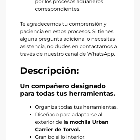
por los procesos aduaneros
correspondientes.
Te agradecemos tu comprensión y
paciencia en estos procesos. Si tienes
alguna pregunta adicional o necesitas
asistencia, no dudes en contactarnos a
través de nuestro canal de WhatsApp.
Descripción:
Un compañero designado
para todas tus herramientas.
Organiza todas tus herramientas.
Diseñado para adaptarse al
exterior de
la mochila Urban
Carrier de Torvol.
Gran bolsillo interior.