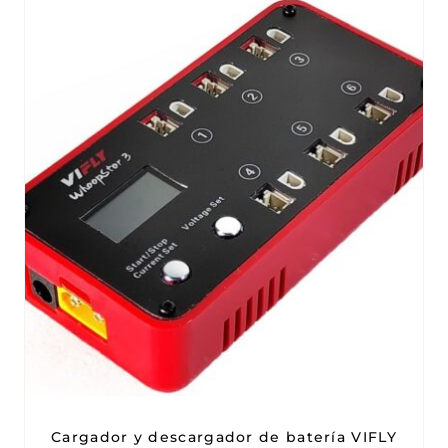
Cargador y descargador de batería VIFLY