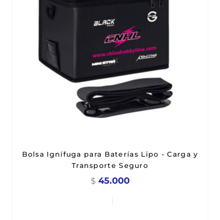
Bolsa Ignífuga para Baterías Lipo - Carga y
Transporte Seguro
45.000
$