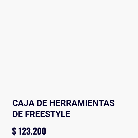
CAJA DE HERRAMIENTAS
DE FREESTYLE
$
123.200