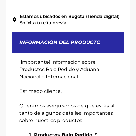
Estamos ubicados en Bogota (Tienda digital)
Solicita tu cita previa.
INFORMACIÓN DEL PRODUCTO
¡Importante! Información sobre
Productos Bajo Pedido y Aduana
Nacional o Internacional
Estimado cliente,
Queremos asegurarnos de que estés al
tanto de algunos detalles importantes
sobre nuestros productos:
Productos Bajo Pedido
: Si