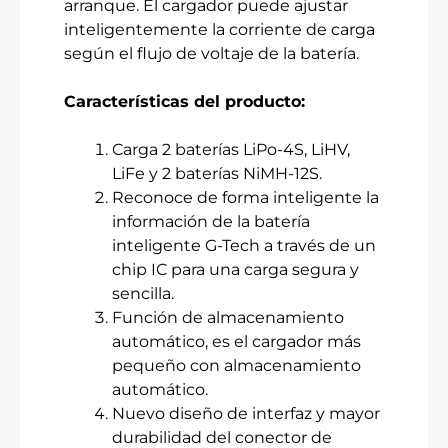
arranque. El cargador puede ajustar
inteligentemente la corriente de carga
según el flujo de voltaje de la batería.
Características del producto:
Carga 2 baterías LiPo-4S, LiHV,
LiFe y 2 baterías NiMH-12S.
Reconoce de forma inteligente la
información de la batería
inteligente G-Tech a través de un
chip IC para una carga segura y
sencilla.
Función de almacenamiento
automático, es el cargador más
pequeño con almacenamiento
automático.
Nuevo diseño de interfaz y mayor
durabilidad del conector de