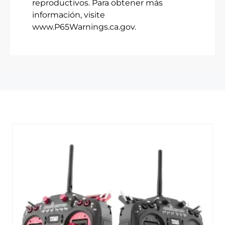
reproductivos. Para obtener más
información, visite
www.P65Warnings.ca.gov.