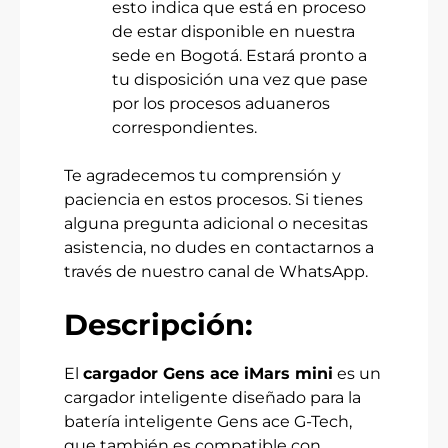
esto indica que está en proceso
de estar disponible en nuestra
sede en Bogotá. Estará pronto a
tu disposición una vez que pase
por los procesos aduaneros
correspondientes.
Te agradecemos tu comprensión y
paciencia en estos procesos. Si tienes
alguna pregunta adicional o necesitas
asistencia, no dudes en contactarnos a
través de nuestro canal de WhatsApp.
Descripción:
El
cargador Gens ace iMars mini
es un
cargador inteligente diseñado para la
batería inteligente Gens ace G-Tech,
que también es compatible con