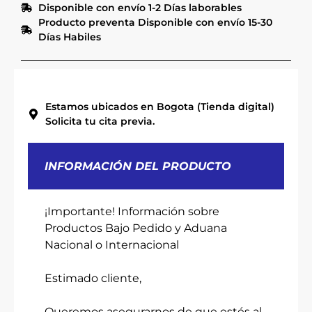
Disponible con envío 1-2 Días laborables
Producto preventa Disponible con envío 15-30
Días Habiles
Estamos ubicados en Bogota (Tienda digital)
Solicita tu cita previa.
INFORMACIÓN DEL PRODUCTO
¡Importante! Información sobre
Productos Bajo Pedido y Aduana
Nacional o Internacional
Estimado cliente,
Queremos asegurarnos de que estés al