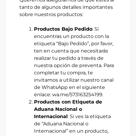
tanto de algunos detalles importantes
sobre nuestros productos:
Productos Bajo Pedido
: Si
encuentras un producto con la
etiqueta “Bajo Pedido”, por favor,
ten en cuenta que necesitarás
realizar tu pedido a través de
nuestra opción de preventa. Para
completar tu compra, te
invitamos a utilizar nuestro canal
de WhatsApp en el siguiente
enlace:
wa.me/573163254199
.
Productos con Etiqueta de
Aduana Nacional o
Internacional
: Si ves la etiqueta
de “Aduana Nacional o
Internacional” en un producto,