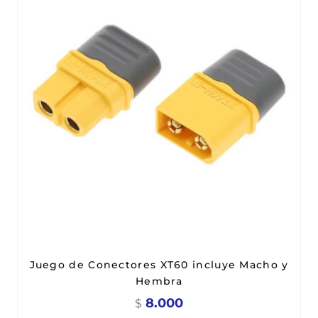
Juego de Conectores XT60 incluye Macho y
Hembra
8.000
$