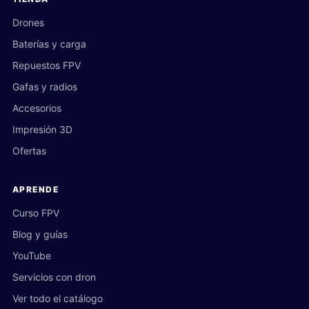
Drones
Baterías y carga
Repuestos FPV
Gafas y radios
Accesorios
Impresión 3D
Ofertas
APRENDE
Curso FPV
Blog y guías
YouTube
Servicios con dron
Ver todo el catálogo