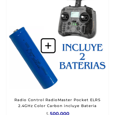
Radio Control RadioMaster Pocket ELRS
2.4GHz Color Carbon incluye Bateria
500.000
$