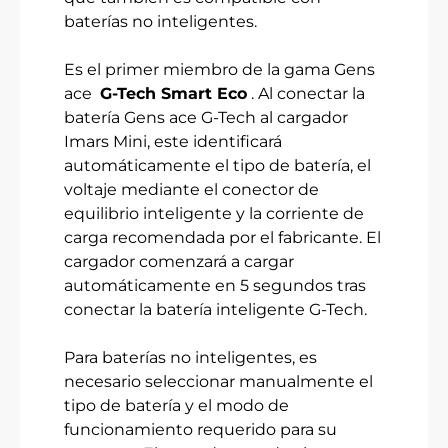
baterías no inteligentes.
Es el primer miembro de la gama Gens
ace
G-Tech Smart Eco
. Al conectar la
batería Gens ace G-Tech al cargador
Imars Mini, este identificará
automáticamente el tipo de batería, el
voltaje mediante el conector de
equilibrio inteligente y la corriente de
carga recomendada por el fabricante. El
cargador comenzará a cargar
automáticamente en 5 segundos tras
conectar la batería inteligente G-Tech.
Para baterías no inteligentes, es
necesario seleccionar manualmente el
tipo de batería y el modo de
funcionamiento requerido para su