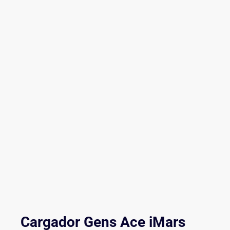
Cargador Gens Ace iMars