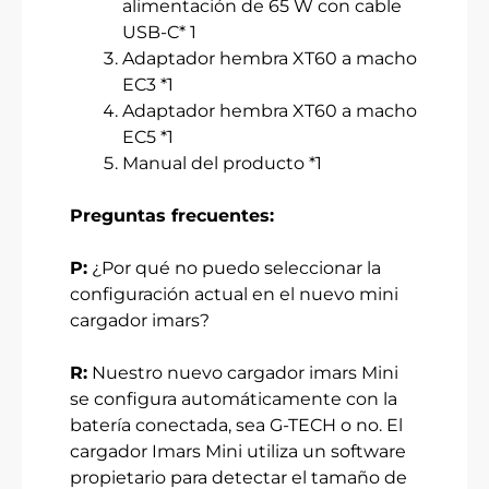
alimentación de 65 W con cable
USB-C* 1
Adaptador hembra XT60 a macho
EC3 *1
Adaptador hembra XT60 a macho
EC5 *1
Manual del producto *1
Preguntas frecuentes:
P:
¿Por qué no puedo seleccionar la
configuración actual en el nuevo mini
cargador imars?
R:
Nuestro nuevo cargador imars Mini
se configura automáticamente con la
batería conectada, sea G-TECH o no. El
cargador Imars Mini utiliza un software
propietario para detectar el tamaño de