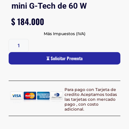
mini G-Tech de 60 W
$
184.000
Más Impuestos (IVA)
⏳ Solicitar Preventa
Para pago con Tarjeta de
credito Aceptamos todas
las tarjetas con mercado
pago , con costo
adicional.