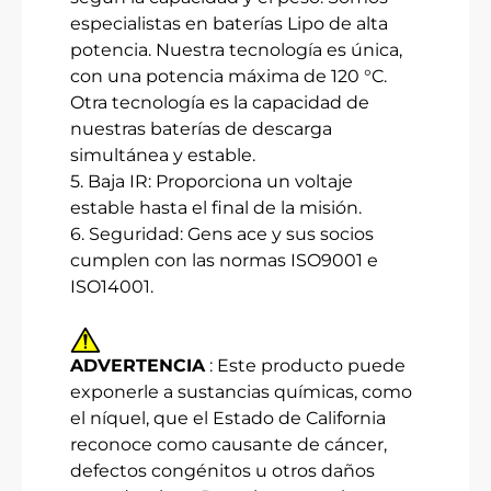
especialistas en baterías Lipo de alta
potencia. Nuestra tecnología es única,
con una potencia máxima de 120 °C.
Otra tecnología es la capacidad de
nuestras baterías de descarga
simultánea y estable.
5. Baja IR: Proporciona un voltaje
estable hasta el final de la misión.
6. Seguridad: Gens ace y sus socios
cumplen con las normas ISO9001 e
ISO14001.
ADVERTENCIA
: Este producto puede
exponerle a sustancias químicas, como
el níquel, que el Estado de California
reconoce como causante de cáncer,
defectos congénitos u otros daños