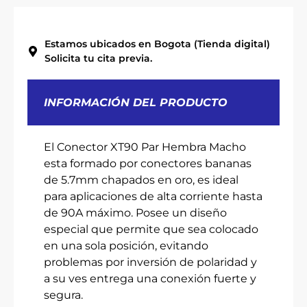
Estamos ubicados en Bogota (Tienda digital)
Solicita tu cita previa.
INFORMACIÓN DEL PRODUCTO
El Conector XT90 Par Hembra Macho
esta formado por conectores bananas
de 5.7mm chapados en oro, es ideal
para aplicaciones de alta corriente hasta
de 90A máximo. Posee un diseño
especial que permite que sea colocado
en una sola posición, evitando
problemas por inversión de polaridad y
a su ves entrega una conexión fuerte y
segura.