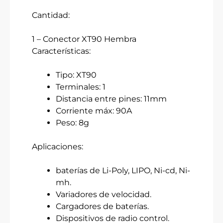
Cantidad:
1 – Conector XT90 Hembra
Características:
Tipo: XT90
Terminales: 1
Distancia entre pines: 11mm
Corriente máx: 90A
Peso: 8g
Aplicaciones:
baterías de Li-Poly, LIPO, Ni-cd, Ni-
mh.
Variadores de velocidad.
Cargadores de baterías.
Dispositivos de radio control.