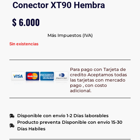
Conector XT90 Hembra
$
6.000
Más Impuestos (IVA)
Sin existencias
Para pago con Tarjeta de
credito Aceptamos todas
las tarjetas con mercado
pago , con costo
adicional.
Disponible con envío 1-2 Días laborables
Producto preventa Disponible con envío 15-30
Días Habiles