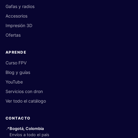
Gafas y radios
Accesorios
Impresión 3D
Ofertas
APRENDE
Curso FPV
Blog y guías
YouTube
Servicios con dron
Ver todo el catálogo
CONTACTO
📍
Bogotá, Colombia
Envíos a todo el país