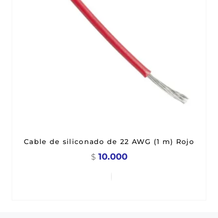
Cable de siliconado de 22 AWG (1 m) Rojo
10.000
$