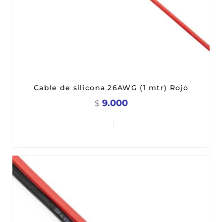
Cable de silicona 26AWG (1 mtr) Rojo
9.000
$