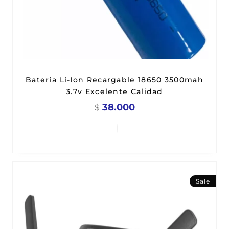
Bateria Li-Ion Recargable 18650 3500mah
3.7v Excelente Calidad
38.000
$
Sale