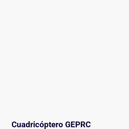
Cuadricóptero GEPRC