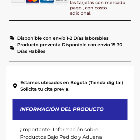
las tarjetas con mercado
pago , con costo
adicional.
Disponible con envío 1-2 Días laborables
Producto preventa Disponible con envío 15-30
Días Habiles
Estamos ubicados en Bogota (Tienda digital)
Solicita tu cita previa.
INFORMACIÓN DEL PRODUCTO
¡Importante! Información sobre
Productos Bajo Pedido y Aduana