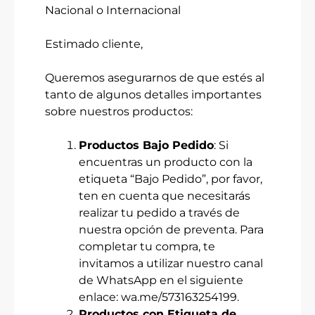
Nacional o Internacional
Estimado cliente,
Queremos asegurarnos de que estés al
tanto de algunos detalles importantes
sobre nuestros productos:
Productos Bajo Pedido
: Si
encuentras un producto con la
etiqueta “Bajo Pedido”, por favor,
ten en cuenta que necesitarás
realizar tu pedido a través de
nuestra opción de preventa. Para
completar tu compra, te
invitamos a utilizar nuestro canal
de WhatsApp en el siguiente
enlace:
wa.me/573163254199
.
Productos con Etiqueta de