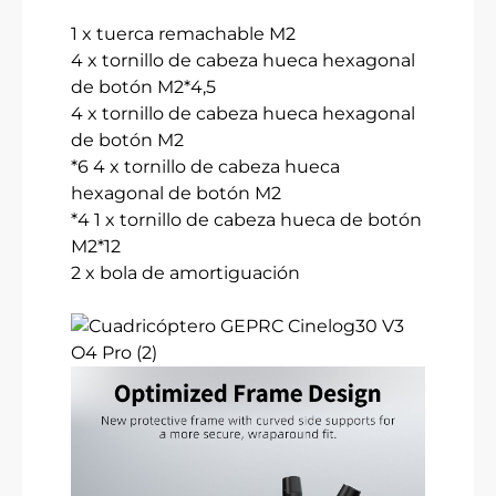
1 x tuerca remachable M2
4 x tornillo de cabeza hueca hexagonal
de botón M2*4,5
4 x tornillo de cabeza hueca hexagonal
de botón M2
*6 4 x tornillo de cabeza hueca
hexagonal de botón M2
*4 1 x tornillo de cabeza hueca de botón
M2*12
2 x bola de amortiguación