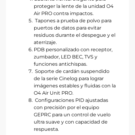
proteger la lente de la unidad O4
Air PRO contra impactos.
Tapones a prueba de polvo para
puertos de datos para evitar
residuos durante el despegue y el
aterrizaje.
PDB personalizado con receptor,
zumbador, LED BEC, TVS y
funciones antichispas.
Soporte de cardán suspendido
de la serie Cinelog para lograr
imágenes estables y fluidas con la
O4 Air Unit PRO.
Configuraciones PID ajustadas
con precisión por el equipo
GEPRC para un control de vuelo
ultra suave y con capacidad de
respuesta.