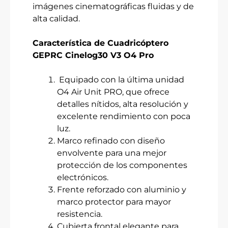
imágenes cinematográficas fluidas y de
alta calidad.
Característica de Cuadricóptero
GEPRC Cinelog30 V3 O4 Pro
Equipado con la última unidad
O4 Air Unit PRO, que ofrece
detalles nítidos, alta resolución y
excelente rendimiento con poca
luz.
Marco refinado con diseño
envolvente para una mejor
protección de los componentes
electrónicos.
Frente reforzado con aluminio y
marco protector para mayor
resistencia.
Cubierta frontal elegante para