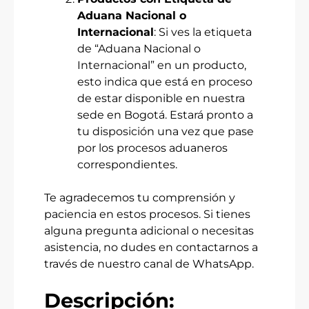
Aduana Nacional o
Internacional
: Si ves la etiqueta
de “Aduana Nacional o
Internacional” en un producto,
esto indica que está en proceso
de estar disponible en nuestra
sede en Bogotá. Estará pronto a
tu disposición una vez que pase
por los procesos aduaneros
correspondientes.
Te agradecemos tu comprensión y
paciencia en estos procesos. Si tienes
alguna pregunta adicional o necesitas
asistencia, no dudes en contactarnos a
través de nuestro canal de WhatsApp.
Descripción: