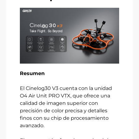
Resumen
El Cinelog30 V3 cuenta con la unidad
O4 Air Unit PRO VTX, que ofrece una
calidad de imagen superior con
precisión de color precisa y detalles
finos con su chip de procesamiento
avanzado.