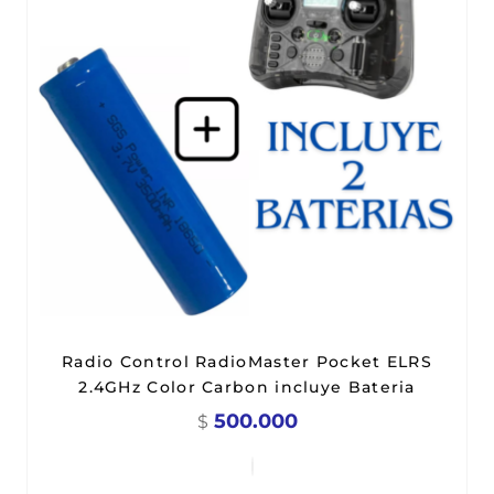
Radio Control RadioMaster Pocket ELRS
2.4GHz Color Carbon incluye Bateria
500.000
$