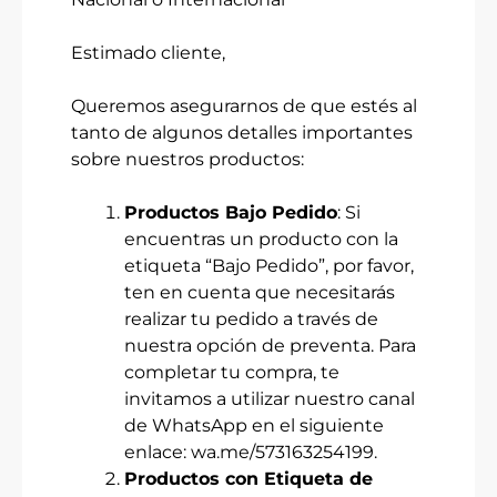
Estimado cliente,
Queremos asegurarnos de que estés al
tanto de algunos detalles importantes
sobre nuestros productos:
Productos Bajo Pedido
: Si
encuentras un producto con la
etiqueta “Bajo Pedido”, por favor,
ten en cuenta que necesitarás
realizar tu pedido a través de
nuestra opción de preventa. Para
completar tu compra, te
invitamos a utilizar nuestro canal
de WhatsApp en el siguiente
enlace:
wa.me/573163254199
.
Productos con Etiqueta de