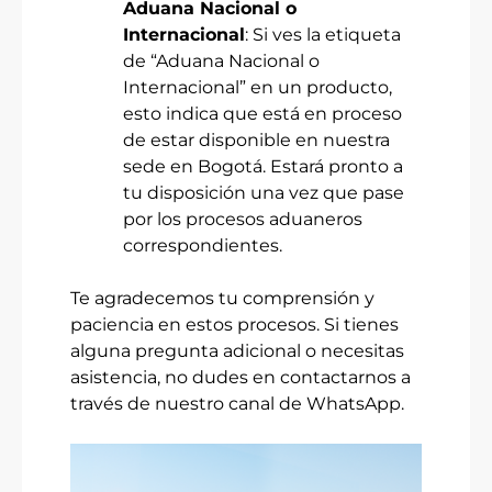
Aduana Nacional o
Internacional
: Si ves la etiqueta
de “Aduana Nacional o
Internacional” en un producto,
esto indica que está en proceso
de estar disponible en nuestra
sede en Bogotá. Estará pronto a
tu disposición una vez que pase
por los procesos aduaneros
correspondientes.
Te agradecemos tu comprensión y
paciencia en estos procesos. Si tienes
alguna pregunta adicional o necesitas
asistencia, no dudes en contactarnos a
través de nuestro canal de WhatsApp.