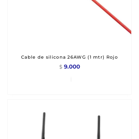
Cable de silicona 26AWG (1 mtr) Rojo
9.000
$