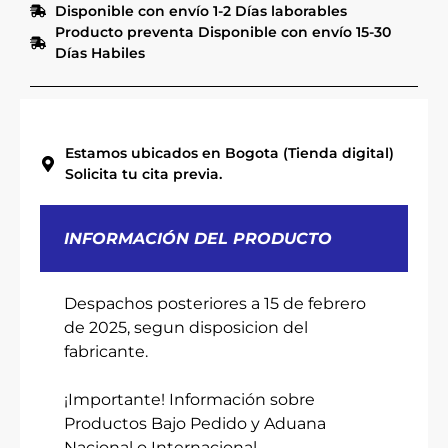
Disponible con envío 1-2 Días laborables
Producto preventa Disponible con envío 15-30
Días Habiles
Estamos ubicados en Bogota (Tienda digital)
Solicita tu cita previa.
INFORMACIÓN DEL PRODUCTO
Despachos posteriores a 15 de febrero
de 2025, segun disposicion del
fabricante.
¡Importante! Información sobre
Productos Bajo Pedido y Aduana
Nacional o Internacional