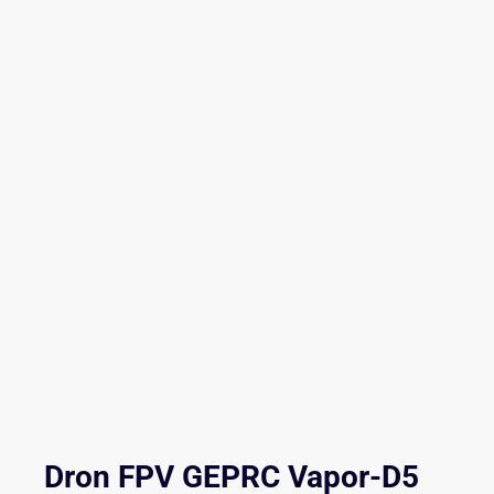
Dron FPV GEPRC Vapor-D5