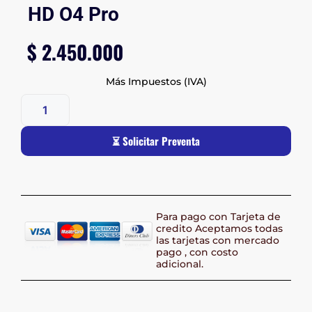
HD O4 Pro
$
2.450.000
Más Impuestos (IVA)
⏳ Solicitar Preventa
Para pago con Tarjeta de
credito Aceptamos todas
las tarjetas con mercado
pago , con costo
adicional.