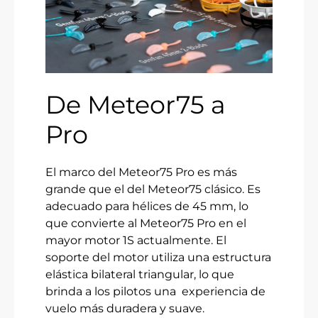
De Meteor75 a
Pro
El marco del Meteor75 Pro es más
grande que el del Meteor75 clásico. Es
adecuado para hélices de 45 mm, lo
que convierte al Meteor75 Pro en el
mayor motor 1S actualmente. El
soporte del motor utiliza una estructura
elástica bilateral triangular, lo que
brinda a los pilotos una experiencia de
vuelo más duradera y suave.