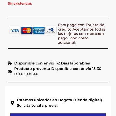
Sin existencias
Para pago con Tarjeta de
credito Aceptamos todas
las tarjetas con mercado
pago , con costo
adicional.
Disponible con envío 1-2 Días laborables
Producto preventa Disponible con envío 15-30
Días Habiles
Estamos ubicados en Bogota (Tienda digital)
Solicita tu cita previa.