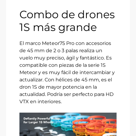
Combo de drones
1S más grande
El marco Meteor75 Pro con accesorios
de 45 mm de 2 o 3 palas realiza un
vuelo muy preciso, ágil y fantástico. Es
compatible con piezas de la serie 1S
Meteor y es muy fácil de intercambiar y
actualizar. Con hélices de 45 mm, es el
dron 1S de mayor potencia en la
actualidad. Podría ser perfecto para HD
VTX en interiores.