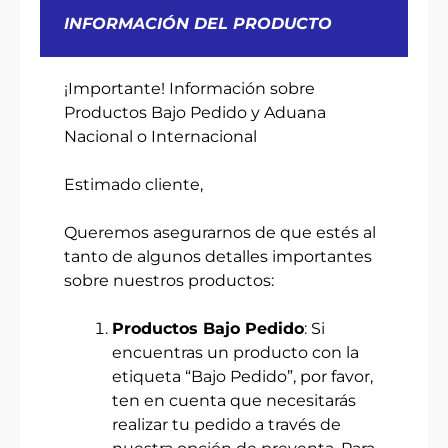
INFORMACIÓN DEL PRODUCTO
¡Importante! Información sobre
Productos Bajo Pedido y Aduana
Nacional o Internacional
Estimado cliente,
Queremos asegurarnos de que estés al
tanto de algunos detalles importantes
sobre nuestros productos:
Productos Bajo Pedido
: Si
encuentras un producto con la
etiqueta “Bajo Pedido”, por favor,
ten en cuenta que necesitarás
realizar tu pedido a través de