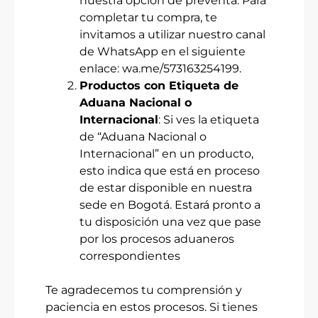
nuestra opción de preventa. Para
completar tu compra, te
invitamos a utilizar nuestro canal
de WhatsApp en el siguiente
enlace:
wa.me/573163254199
.
Productos con Etiqueta de
Aduana Nacional o
Internacional
: Si ves la etiqueta
de “Aduana Nacional o
Internacional” en un producto,
esto indica que está en proceso
de estar disponible en nuestra
sede en Bogotá. Estará pronto a
tu disposición una vez que pase
por los procesos aduaneros
correspondientes
Te agradecemos tu comprensión y
paciencia en estos procesos. Si tienes