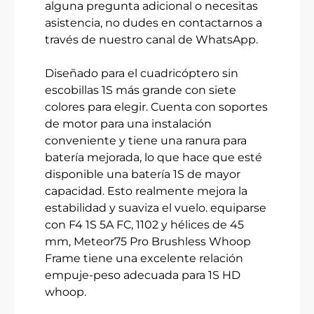
alguna pregunta adicional o necesitas
asistencia, no dudes en contactarnos a
través de nuestro canal de WhatsApp.
Diseñado para el cuadricóptero sin
escobillas 1S más grande con siete
colores para elegir. Cuenta con soportes
de motor para una instalación
conveniente y tiene una ranura para
batería mejorada, lo que hace que esté
disponible una batería 1S de mayor
capacidad. Esto realmente mejora la
estabilidad y suaviza el vuelo. equiparse
con F4 1S 5A FC, 1102 y hélices de 45
mm, Meteor75 Pro Brushless Whoop
Frame tiene una excelente relación
empuje-peso adecuada para 1S HD
whoop.