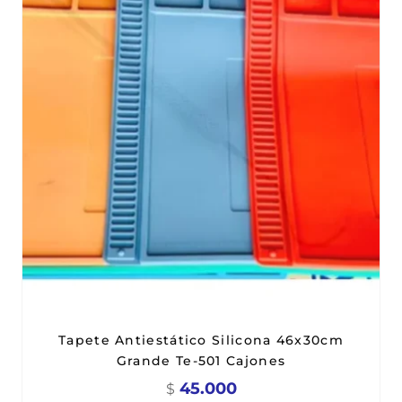
Tapete Antiestático Silicona 46x30cm
Grande Te-501 Cajones
45.000
$