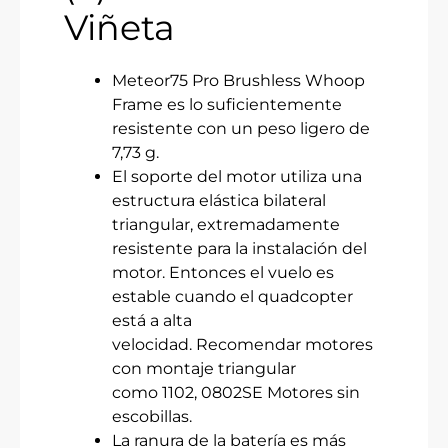
Viñeta
Meteor75 Pro Brushless Whoop
Frame es lo suficientemente
resistente con un peso ligero de
7,73 g.
El soporte del motor utiliza una
estructura elástica bilateral
triangular, extremadamente
resistente para la instalación del
motor. Entonces el vuelo es
estable cuando el quadcopter
está a alta
velocidad. Recomendar motores
con montaje triangular
como 1102, 0802SE Motores sin
escobillas.
La ranura de la batería es más