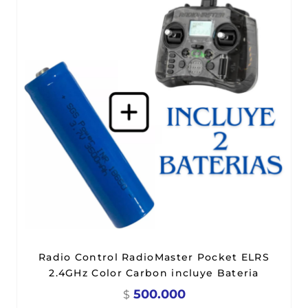
Radio Control RadioMaster Pocket ELRS
2.4GHz Color Carbon incluye Bateria
500.000
$