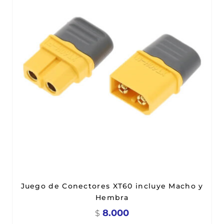
Juego de Conectores XT60 incluye Macho y
Hembra
8.000
$