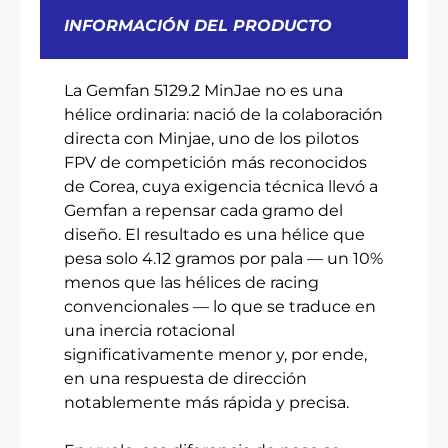
INFORMACIÓN DEL PRODUCTO
La Gemfan 5129.2 MinJae no es una
hélice ordinaria: nació de la colaboración
directa con Minjae, uno de los pilotos
FPV de competición más reconocidos
de Corea, cuya exigencia técnica llevó a
Gemfan a repensar cada gramo del
diseño. El resultado es una hélice que
pesa solo 4.12 gramos por pala — un 10%
menos que las hélices de racing
convencionales — lo que se traduce en
una inercia rotacional
significativamente menor y, por ende,
en una respuesta de dirección
notablemente más rápida y precisa.