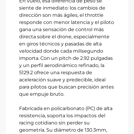
En vuelo, esa diferencia de peso se
siente de inmediato: los cambios de
dirección son más ágiles, el throttle
responde con menor latencia y el piloto
gana una sensación de control más
directa sobre el drone, especialmente
en giros técnicos y pasadas de alta
velocidad donde cada milisegundo
importa. Con un pitch de 2.92 pulgadas
y un perfil aerodinámico refinado, la
5129.2 ofrece una respuesta de
aceleración suave y predecible, ideal
para pilotos que buscan precisión antes
que empuje bruto.
Fabricada en policarbonato (PC) de alta
resistencia, soporta los impactos del
racing cotidiano sin perder su
geometría. Su diámetro de 130.3mm,