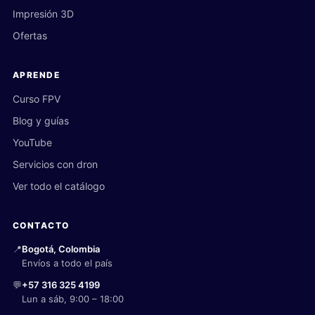
Impresión 3D
Ofertas
APRENDE
Curso FPV
Blog y guías
YouTube
Servicios con dron
Ver todo el catálogo
CONTACTO
📍
Bogotá, Colombia
Envíos a todo el país
💬
+57 316 325 4199
Lun a sáb, 9:00 – 18:00