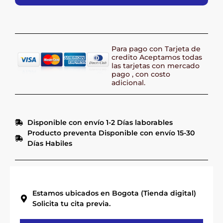
Para pago con Tarjeta de
credito Aceptamos todas
las tarjetas con mercado
pago , con costo
adicional.
Disponible con envío 1-2 Días laborables
Producto preventa Disponible con envío 15-30
Días Habiles
Estamos ubicados en Bogota (Tienda digital)
Solicita tu cita previa.