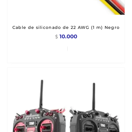
Cable de siliconado de 22 AWG (1 m) Negro
10.000
$