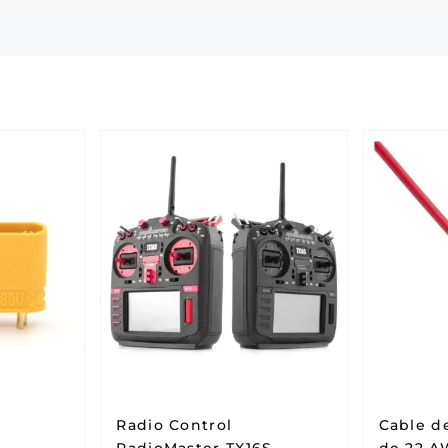
Radio Control
Cable d