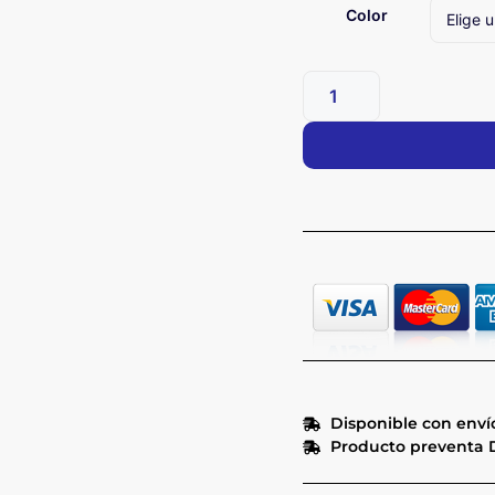
Color
Disponible con envío
Producto preventa D