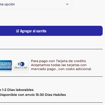
🛒 Agregar al carrito
Para pago con Tarjeta de credito
Aceptamos todas las tarjetas con
mercado pago , con costo adicional.
 1-2 Días laborables
isponible con envío 15-30 Días Habiles