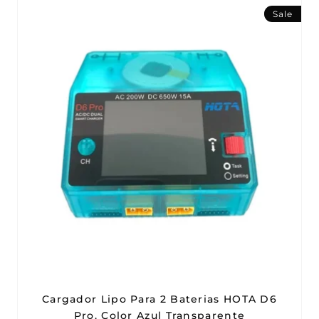
Sale
Cargador Lipo Para 2 Baterias HOTA D6
Pro. Color Azul Transparente