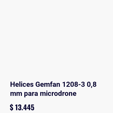
Helices Gemfan 1208-3 0,8
mm para microdrone
$
13.445