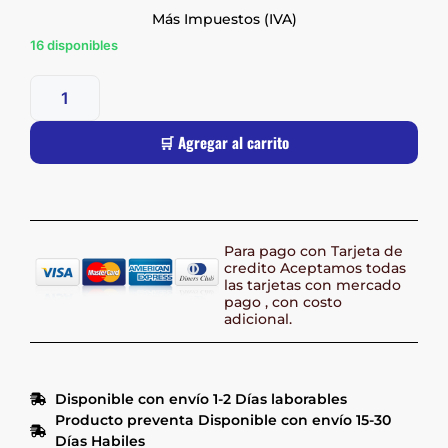
Más Impuestos (IVA)
16 disponibles
🛒 Agregar al carrito
Para pago con Tarjeta de
credito Aceptamos todas
las tarjetas con mercado
pago , con costo
adicional.
Disponible con envío 1-2 Días laborables
Producto preventa Disponible con envío 15-30
Días Habiles