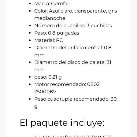
Marca: Gemfan
Color: Azul claro, transparente, gris
medianoche
Número de cuchillas: 3 cuchillas
Paso: 0,8 pulgadas
Material: PC
Diámetro del orificio central: 0,8
mm
Diámetro del disco de paleta: 31
mm
peso: 0,21 g
Motor recomendado: 0802
25000KV
Peso cuádruple recomendado: 30
g
El paquete incluye: