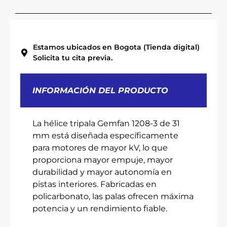
Estamos ubicados en Bogota (Tienda digital)
Solicita tu cita previa.
INFORMACIÓN DEL PRODUCTO
La hélice tripala Gemfan 1208-3 de 31
mm está diseñada específicamente
para motores de mayor kV, lo que
proporciona mayor empuje, mayor
durabilidad y mayor autonomía en
pistas interiores. Fabricadas en
policarbonato, las palas ofrecen máxima
potencia y un rendimiento fiable.