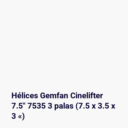
Hélices Gemfan Cinelifter
7.5″ 7535 3 palas (7.5 x 3.5 x
3 «)