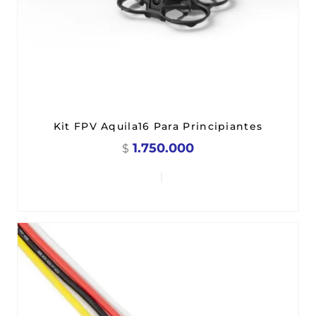
Kit FPV Aquila16 Para Principiantes
1.750.000
$