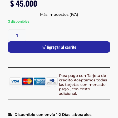
$
45.000
Más Impuestos (IVA)
3 disponibles
🛒 Agregar al carrito
Para pago con Tarjeta de
credito Aceptamos todas
las tarjetas con mercado
pago , con costo
adicional.
Disponible con envío 1-2 Días laborables