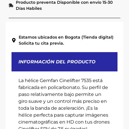
Producto preventa Disponible con envío 15-30
Días Habiles
Estamos ubicados en Bogota (Tienda digital)
Solicita tu cita previa.
INFORMACIÓN DEL PRODUCTO
La hélice Gemfan Cinelifter 7535 está
fabricada en policarbonato. Su perfil de
paso relativamente bajo permite un
giro suave y un control más preciso en
toda la banda de aceleración. ¡Es la
hélice perfecta para capturar imágenes
cinematográficas en HD con tus drones
Cinelifter FPV de 7,5 pulgadas!