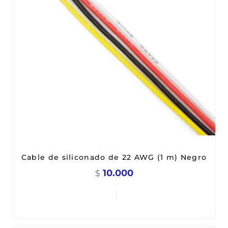
Cable de siliconado de 22 AWG (1 m) Negro
10.000
$