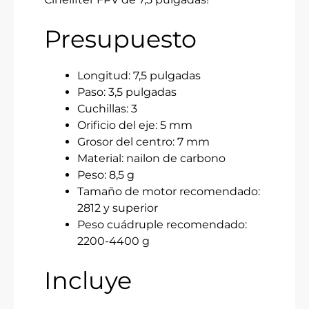
Presupuesto
Longitud: 7,5 pulgadas
Paso: 3,5 pulgadas
Cuchillas: 3
Orificio del eje: 5 mm
Grosor del centro: 7 mm
Material: nailon de carbono
Peso: 8,5 g
Tamaño de motor recomendado:
2812 y superior
Peso cuádruple recomendado:
2200-4400 g
Incluye