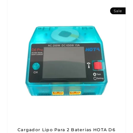
Sale
Cargador Lipo Para 2 Baterias HOTA D6