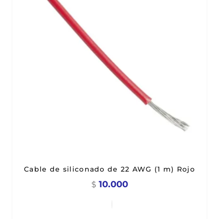
Cable de siliconado de 22 AWG (1 m) Rojo
10.000
$