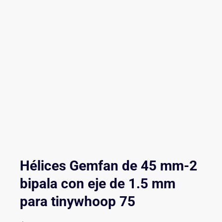
Hélices Gemfan de 45 mm-2
bipala con eje de 1.5 mm
para tinywhoop 75