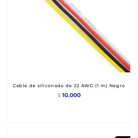
Cable de siliconado de 22 AWG (1 m) Negro
10.000
$