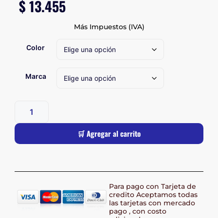
$
13.455
Más Impuestos (IVA)
Color
Marca
🛒 Agregar al carrito
Para pago con Tarjeta de
credito Aceptamos todas
las tarjetas con mercado
pago , con costo