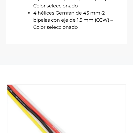
Color seleccionado
4 hélices Gemfan de 45 mm-2
bipalas con eje de 1,5 mm (CCW) –
Color seleccionado