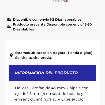
adicional.
Disponible con envío 1-2 Días laborables
Producto preventa Disponible con envío 15-30
Días Habiles
Estamos ubicados en Bogota (Tienda digital)
Solicita tu cita previa.
INFORMACIÓN DEL PRODUCTO
Hélices Gemfan de 45 mm-2 bipala con
eje de 1,5 mm (4 en sentido horario y 4
en sentido antihorario) – Elige el color