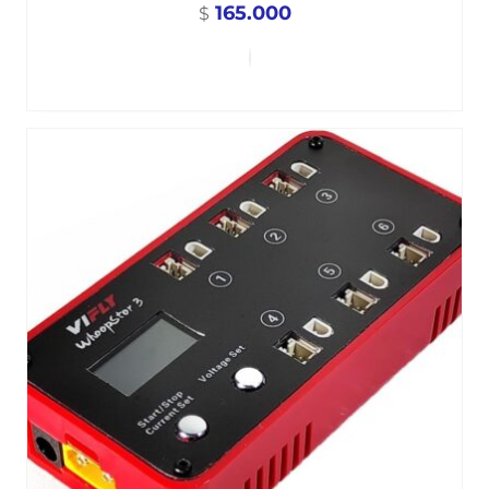
165.000
$