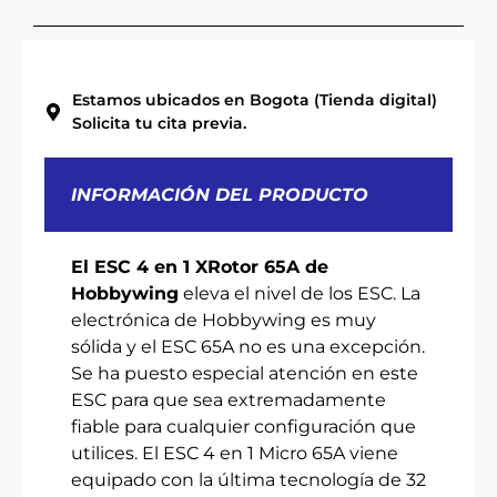
Estamos ubicados en Bogota (Tienda digital)
Solicita tu cita previa.
INFORMACIÓN DEL PRODUCTO
El ESC 4 en 1 XRotor 65A de
Hobbywing
eleva el nivel de los ESC. La
electrónica de Hobbywing es muy
sólida y el ESC 65A no es una excepción.
Se ha puesto especial atención en este
ESC para que sea extremadamente
fiable para cualquier configuración que
utilices. El ESC 4 en 1 Micro 65A viene
equipado con la última tecnología de 32