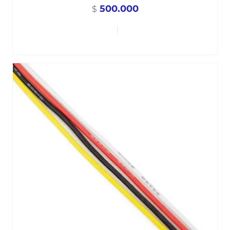
500.000
$