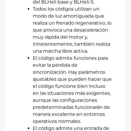
del BLHeli base y BLHeli-S.
Todos los códigos utilizan un
modo de luz amortiguada que
realiza un frenado regenerativo, lo
que provoca una desaceleración
muy rápida del motor y,
inherentemente, también realiza
una marcha libre activa.
El código admite funciones para
evitar la pérdida de
sincronización. Hay parámetros
ajustables que pueden hacer que
el código funcione bien incluso
en las situaciones más exigentes,
aunque las configuraciones
predeterminadas funcionarán de
manera excelente en entornos
operativos normales.
El código admite una entrada de