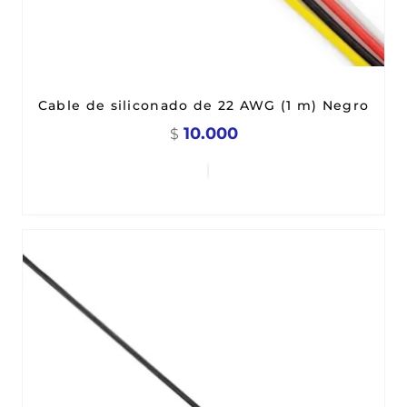
Cable de siliconado de 22 AWG (1 m) Negro
10.000
$