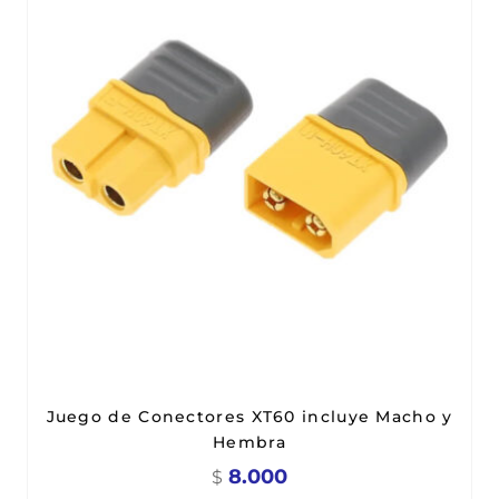
Juego de Conectores XT60 incluye Macho y
Hembra
8.000
$