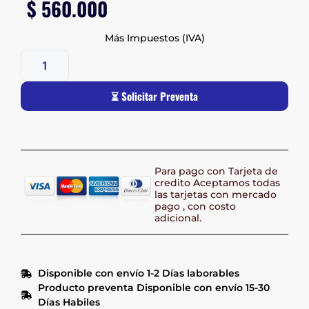
$
560.000
Más Impuestos (IVA)
⏳ Solicitar Preventa
Para pago con Tarjeta de
credito Aceptamos todas
las tarjetas con mercado
pago , con costo
adicional.
Disponible con envío 1-2 Días laborables
Producto preventa Disponible con envío 15-30
Días Habiles