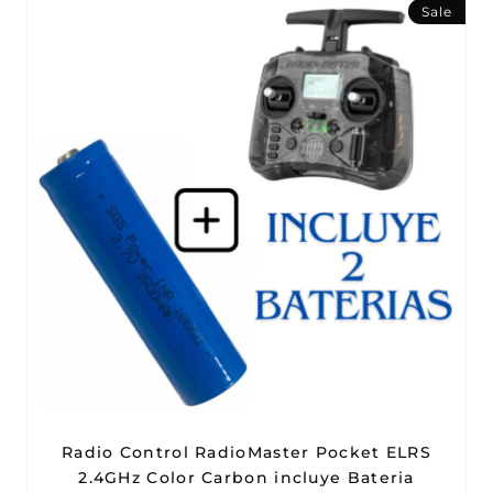
Sale
Radio Control RadioMaster Pocket ELRS
2.4GHz Color Carbon incluye Bateria