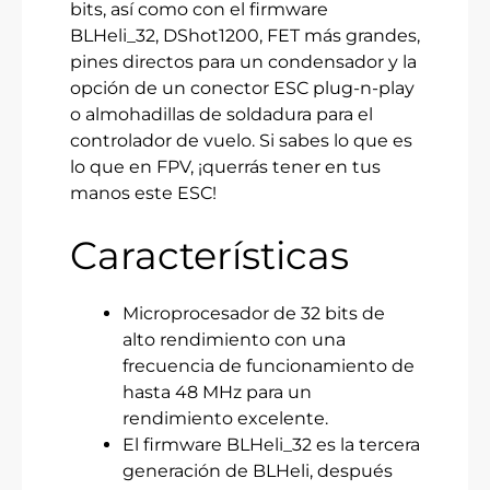
bits, así como con el firmware
BLHeli_32, DShot1200, FET más grandes,
pines directos para un condensador y la
opción de un conector ESC plug-n-play
o almohadillas de soldadura para el
controlador de vuelo. Si sabes lo que es
lo que en FPV, ¡querrás tener en tus
manos este ESC!
Características
Microprocesador de 32 bits de
alto rendimiento con una
frecuencia de funcionamiento de
hasta 48 MHz para un
rendimiento excelente.
El firmware BLHeli_32 es la tercera
generación de BLHeli, después