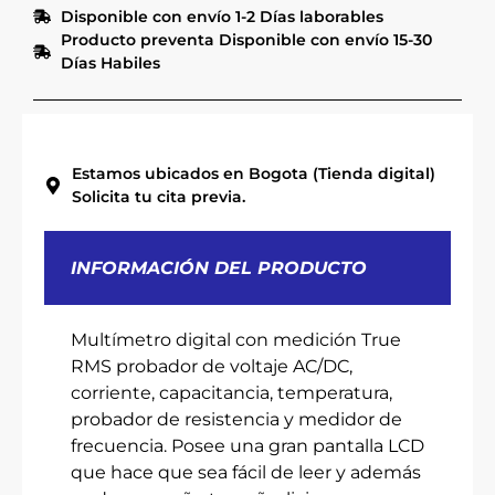
Disponible con envío 1-2 Días laborables
Producto preventa Disponible con envío 15-30
Días Habiles
Estamos ubicados en Bogota (Tienda digital)
Solicita tu cita previa.
INFORMACIÓN DEL PRODUCTO
Multímetro digital con medición True
RMS probador de voltaje AC/DC,
corriente, capacitancia, temperatura,
probador de resistencia y medidor de
frecuencia. Posee una gran pantalla LCD
que hace que sea fácil de leer y además