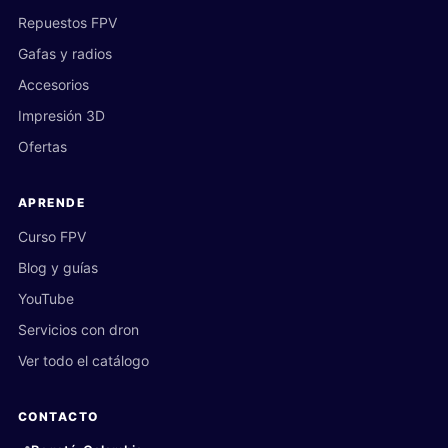
Repuestos FPV
Gafas y radios
Accesorios
Impresión 3D
Ofertas
APRENDE
Curso FPV
Blog y guías
YouTube
Servicios con dron
Ver todo el catálogo
CONTACTO