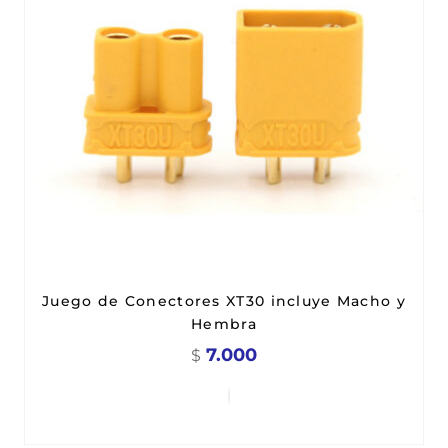
Juego de Conectores XT30 incluye Macho y
Hembra
7.000
$