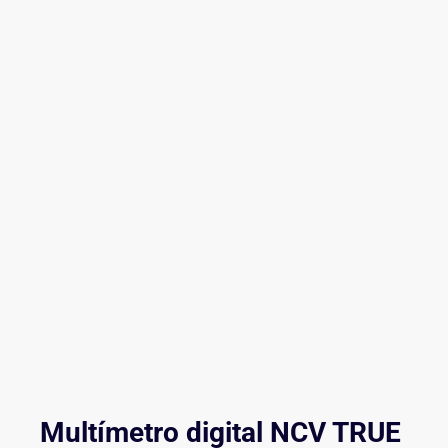
Multímetro digital NCV TRUE