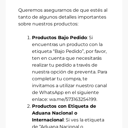
Queremos asegurarnos de que estés al
tanto de algunos detalles importantes
sobre nuestros productos:
Productos Bajo Pedido
: Si
encuentras un producto con la
etiqueta “Bajo Pedido”, por favor,
ten en cuenta que necesitarás
realizar tu pedido a través de
nuestra opción de preventa. Para
completar tu compra, te
invitamos a utilizar nuestro canal
de WhatsApp en el siguiente
enlace:
wa.me/573163254199
.
Productos con Etiqueta de
Aduana Nacional o
Internacional
: Si ves la etiqueta
de “Aduana Nacional o