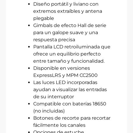
Diseño portátil y liviano con
extremos extraíbles y antena
plegable
Gimbals de efecto Hall de serie
para un galope suave y una
respuesta precisa
Pantalla LCD retroiluminada que
ofrece un equilibrio perfecto
entre tamaño y funcionalidad.
Disponible en versiones
ExpressLRS y MPM CC2500
Las luces LED incorporadas
ayudan a visualizar las entradas
de su interruptor
Compatible con baterías 18650
(no incluidas)
Botones de recorte para recortar
fácilmente los canales
Opciones de estuche