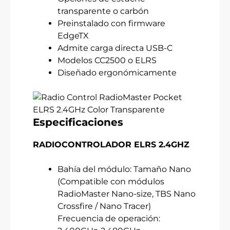
transparente o carbón
Preinstalado con firmware
EdgeTX
Admite carga directa USB-C
Modelos CC2500 o ELRS
Diseñado ergonómicamente
Especificaciones
RADIOCONTROLADOR ELRS 2.4GHZ
Bahía del módulo: Tamaño Nano
(Compatible con módulos
RadioMaster Nano-size, TBS Nano
Crossfire / Nano Tracer)
Frecuencia de operación: