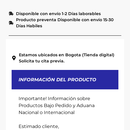
Disponible con envío 1-2 Días laborables
Producto preventa Disponible con envío 15-30
Días Habiles
Estamos ubicados en Bogota (Tienda digital)
Solicita tu cita previa.
INFORMACIÓN DEL PRODUCTO
Importante! Información sobre
Productos Bajo Pedido y Aduana
Nacional o Internacional
Estimado cliente,