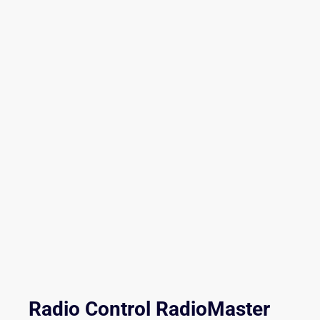
Radio Control RadioMaster