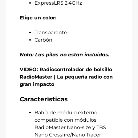
ExpressLRS 2,4GHz
Elige un color:
Transparente
Carbón
Nota: Las pilas no están incluidas.
VIDEO: Radiocontrolador de bolsillo
RadioMaster | La pequeña radio con
gran impacto
Características
Bahía de módulo externo
compatible con módulos
RadioMaster Nano-size y TBS
Nano Crossfire/Nano Tracer