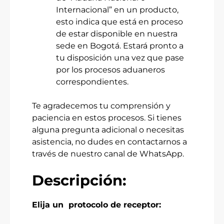
Internacional” en un producto,
esto indica que está en proceso
de estar disponible en nuestra
sede en Bogotá. Estará pronto a
tu disposición una vez que pase
por los procesos aduaneros
correspondientes.
Te agradecemos tu comprensión y
paciencia en estos procesos. Si tienes
alguna pregunta adicional o necesitas
asistencia, no dudes en contactarnos a
través de nuestro canal de WhatsApp.
Descripción:
Elija un protocolo de receptor: