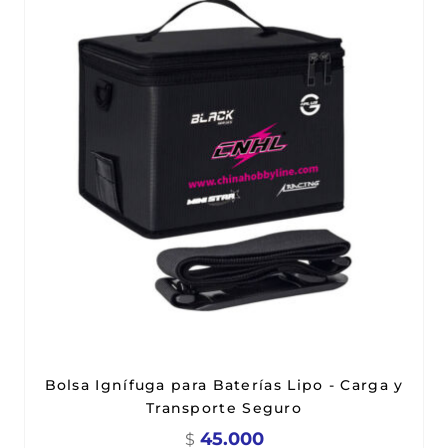
Bolsa Ignífuga para Baterías Lipo - Carga y
Transporte Seguro
45.000
$