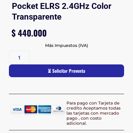
Pocket ELRS 2.4GHz Color
Transparente
$
440.000
Más Impuestos (IVA)
⏳ Solicitar Preventa
Para pago con Tarjeta de
credito Aceptamos todas
las tarjetas con mercado
pago , con costo
adicional.