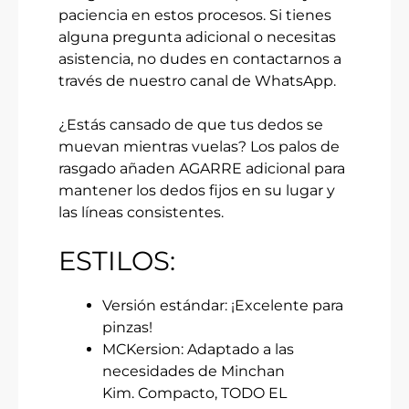
paciencia en estos procesos. Si tienes
alguna pregunta adicional o necesitas
asistencia, no dudes en contactarnos a
través de nuestro canal de WhatsApp.
¿Estás cansado de que tus dedos se
muevan mientras vuelas? Los palos de
rasgado añaden AGARRE adicional para
mantener los dedos fijos en su lugar y
las líneas consistentes.
ESTILOS:
Versión estándar: ¡Excelente para
pinzas!
MCKersion: Adaptado a las
necesidades de Minchan
Kim. Compacto, TODO EL