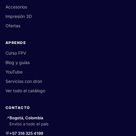
Accesorios
Impresión 3D
Ofertas
APRENDE
Curso FPV
Blog y guías
YouTube
Servicios con dron
Ver todo el catálogo
CONTACTO
📍
Bogotá, Colombia
Envíos a todo el país
💬
+57 316 325 4199