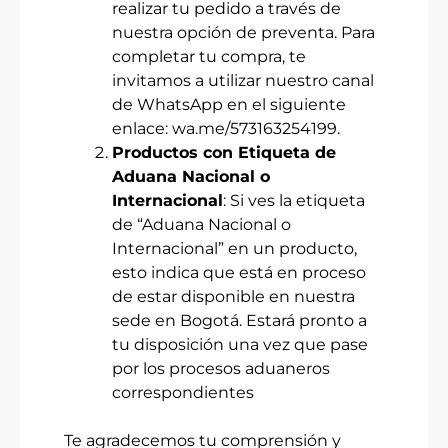
realizar tu pedido a través de
nuestra opción de preventa. Para
completar tu compra, te
invitamos a utilizar nuestro canal
de WhatsApp en el siguiente
enlace:
wa.me/573163254199
.
Productos con Etiqueta de
Aduana Nacional o
Internacional
: Si ves la etiqueta
de “Aduana Nacional o
Internacional” en un producto,
esto indica que está en proceso
de estar disponible en nuestra
sede en Bogotá. Estará pronto a
tu disposición una vez que pase
por los procesos aduaneros
correspondientes
Te agradecemos tu comprensión y