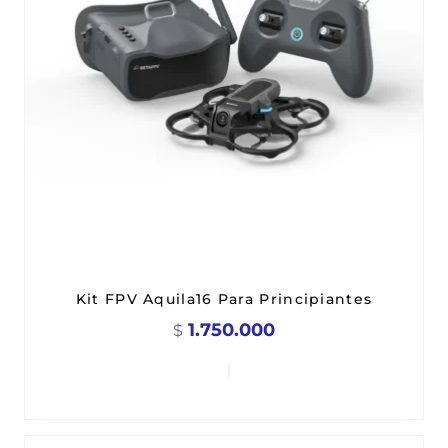
Kit FPV Aquila16 Para Principiantes
1.750.000
$