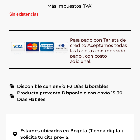
Más Impuestos (IVA)
Sin existencias
Para pago con Tarjeta de
credito Aceptamos todas
las tarjetas con mercado
pago , con costo
adicional.
Disponible con envío 1-2 Días laborables
Producto preventa Disponible con envío 15-30
Días Habiles
Estamos ubicados en Bogota (Tienda digital)
Solicita tu cita previa.