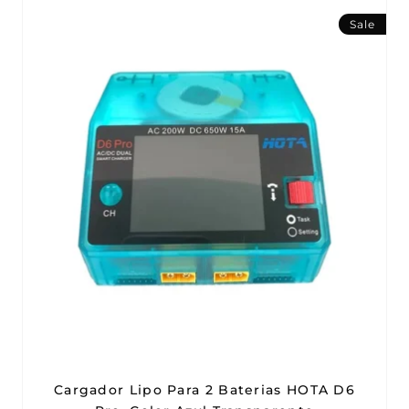
Sale
Cargador Lipo Para 2 Baterias HOTA D6