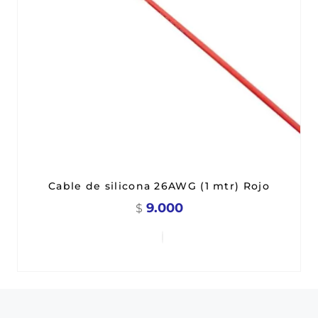
Cable de silicona 26AWG (1 mtr) Rojo
9.000
$