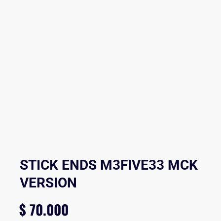
STICK ENDS M3FIVE33 MCK
VERSION
$
70.000