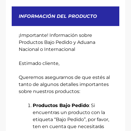
INFORMACIÓN DEL PRODUCTO
¡Importante! Información sobre
Productos Bajo Pedido y Aduana
Nacional o Internacional
Estimado cliente,
Queremos asegurarnos de que estés al
tanto de algunos detalles importantes
sobre nuestros productos:
Productos Bajo Pedido
: Si
encuentras un producto con la
etiqueta “Bajo Pedido”, por favor,
ten en cuenta que necesitarás