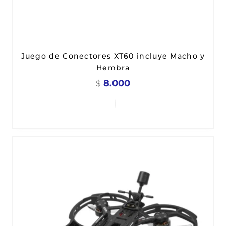
Juego de Conectores XT60 incluye Macho y
Hembra
8.000
$