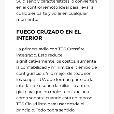
Su diseño y características lo convierten
en el control remoto ideal para llevar a
cualquier parte y volar en cualquier
momento.
FUEGO CRUZADO EN EL
INTERIOR
La primera radio con TBS Crossfire
integrado. Esto reduce
significativamente los costos, aumenta
la confiabilidad y minimiza el tiempo de
configuración. Y lo mejor de todo son
los scripts LUA que forman parte de la
interfaz de usuario familiar. La antena
gira para que no moleste o funciona
como soporte cuando está en reposo.
TBS Cloud listo para usar desde el
principio. Todo cobra sentido.