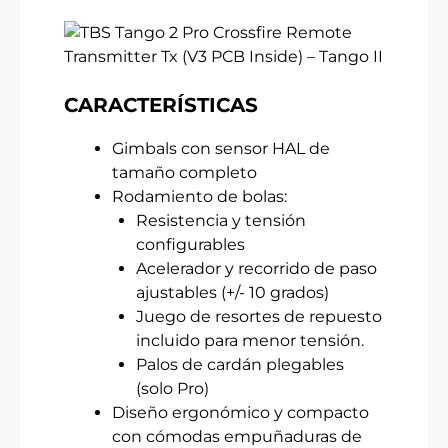
CARACTERÍSTICAS
Gimbals con sensor HAL de
tamaño completo
Rodamiento de bolas:
Resistencia y tensión
configurables
Acelerador y recorrido de paso
ajustables (+/- 10 grados)
Juego de resortes de repuesto
incluido para menor tensión.
Palos de cardán plegables
(solo Pro)
Diseño ergonómico y compacto
con cómodas empuñaduras de