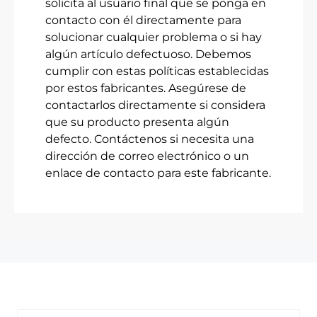
solicita al usuario final que se ponga en
contacto con él directamente para
solucionar cualquier problema o si hay
algún artículo defectuoso. Debemos
cumplir con estas políticas establecidas
por estos fabricantes. Asegúrese de
contactarlos directamente si considera
que su producto presenta algún
defecto. Contáctenos si necesita una
dirección de correo electrónico o un
enlace de contacto para este fabricante.