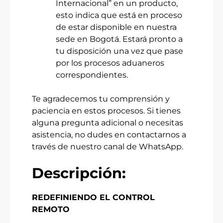
Internacional” en un producto,
esto indica que está en proceso
de estar disponible en nuestra
sede en Bogotá. Estará pronto a
tu disposición una vez que pase
por los procesos aduaneros
correspondientes.
Te agradecemos tu comprensión y
paciencia en estos procesos. Si tienes
alguna pregunta adicional o necesitas
asistencia, no dudes en contactarnos a
través de nuestro canal de WhatsApp.
Descripción:
REDEFINIENDO EL CONTROL
REMOTO