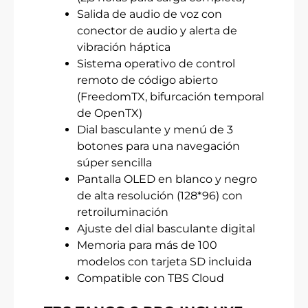
Salida de audio de voz con
conector de audio y alerta de
vibración háptica
Sistema operativo de control
remoto de código abierto
(FreedomTX, bifurcación temporal
de OpenTX)
Dial basculante y menú de 3
botones para una navegación
súper sencilla
Pantalla OLED en blanco y negro
de alta resolución (128*96) con
retroiluminación
Ajuste del dial basculante digital
Memoria para más de 100
modelos con tarjeta SD incluida
Compatible con TBS Cloud