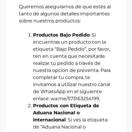
Queremos asegurarnos de que estés al
tanto de algunos detalles importantes
sobre nuestros productos:
Productos Bajo Pedido
: Si
encuentras un producto con la
etiqueta “Bajo Pedido”, por favor,
ten en cuenta que necesitarás
realizar tu pedido a través de
nuestra opción de preventa. Para
completar tu compra, te
invitamos a utilizar nuestro canal
de WhatsApp en el siguiente
enlace:
wa.me/573163254199
.
Productos con Etiqueta de
Aduana Nacional o
Internacional
: Si ves la etiqueta
de “Aduana Nacional o