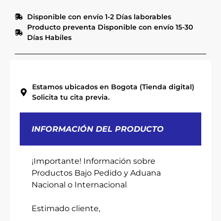
Disponible con envío 1-2 Días laborables
Producto preventa Disponible con envío 15-30
Días Habiles
Estamos ubicados en Bogota (Tienda digital)
Solicita tu cita previa.
INFORMACIÓN DEL PRODUCTO
¡Importante! Información sobre
Productos Bajo Pedido y Aduana
Nacional o Internacional
Estimado cliente,