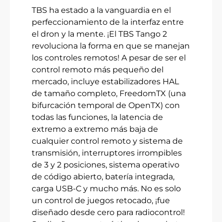
TBS ha estado a la vanguardia en el
perfeccionamiento de la interfaz entre
el dron y la mente. ¡El TBS Tango 2
revoluciona la forma en que se manejan
los controles remotos! A pesar de ser el
control remoto más pequeño del
mercado, incluye estabilizadores HAL
de tamaño completo, FreedomTX (una
bifurcación temporal de OpenTX) con
todas las funciones, la latencia de
extremo a extremo más baja de
cualquier control remoto y sistema de
transmisión, interruptores irrompibles
de 3 y 2 posiciones, sistema operativo
de código abierto, batería integrada,
carga USB-C y mucho más. No es solo
un control de juegos retocado, ¡fue
diseñado desde cero para radiocontrol!