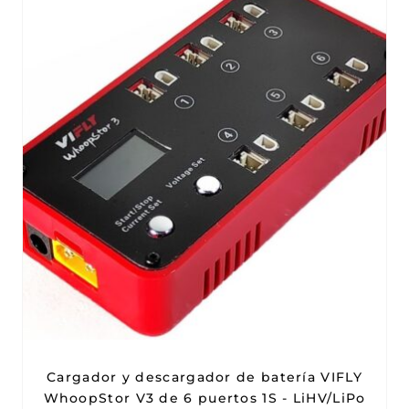
Cargador y descargador de batería VIFLY
WhoopStor V3 de 6 puertos 1S - LiHV/LiPo