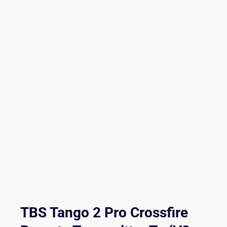
TBS Tango 2 Pro Crossfire