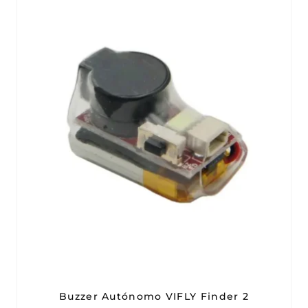
Buzzer Autónomo VIFLY Finder 2